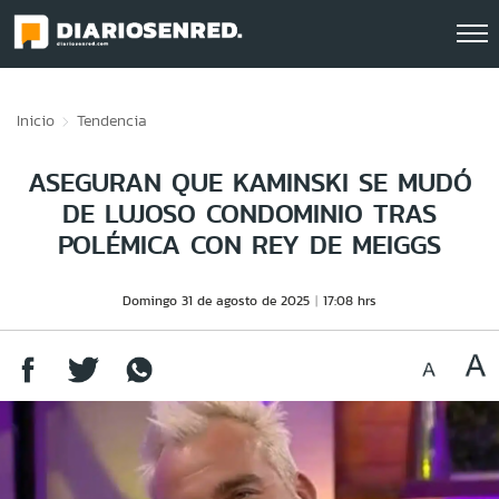
Click acá para ir directamente al contenido
Inicio
Tendencia
ASEGURAN QUE KAMINSKI SE MUDÓ
DE LUJOSO CONDOMINIO TRAS
POLÉMICA CON REY DE MEIGGS
Domingo 31 de agosto de 2025
17:08 hrs