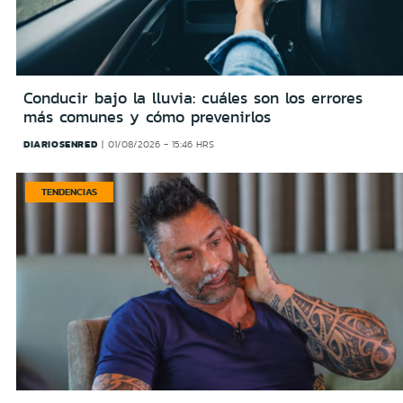
Conducir bajo la lluvia: cuáles son los errores
más comunes y cómo prevenirlos
DIARIOSENRED
01/08/2026 - 15:46 HRS
TENDENCIAS