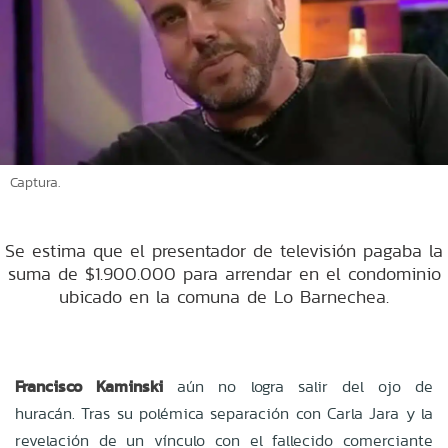
Captura.
Se estima que el presentador de televisión pagaba la
suma de $1.900.000 para arrendar en el condominio
ubicado en la comuna de Lo Barnechea.
Francisco Kaminski
aún no logra salir del ojo de
huracán. Tras su polémica separación con Carla Jara y la
revelación de un vínculo con el fallecido comerciante