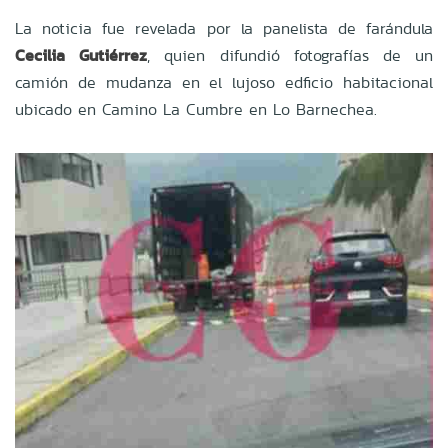
La noticia fue revelada por la panelista de farándula
Cecilia Gutiérrez
, quien difundió fotografías de un
camión de mudanza en el lujoso edficio habitacional
ubicado en Camino La Cumbre en Lo Barnechea.