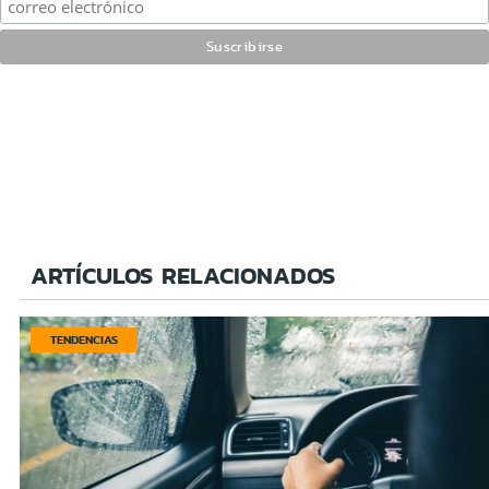
ARTÍCULOS RELACIONADOS
TENDENCIAS