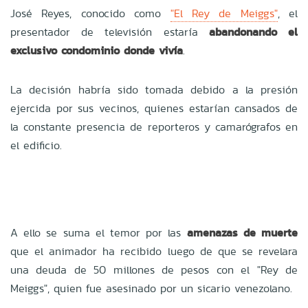
José Reyes, conocido como
"El Rey de Meiggs"
, el
presentador de televisión estaría
abandonando el
exclusivo condominio donde vivía
.
La decisión habría sido tomada debido a la presión
ejercida por sus vecinos, quienes estarían cansados de
la constante presencia de reporteros y camarógrafos en
el edificio.
A ello se suma el temor por las
amenazas de muerte
que el animador ha recibido luego de que se revelara
una deuda de 50 millones de pesos con el "Rey de
Meiggs", quien fue asesinado por un sicario venezolano.