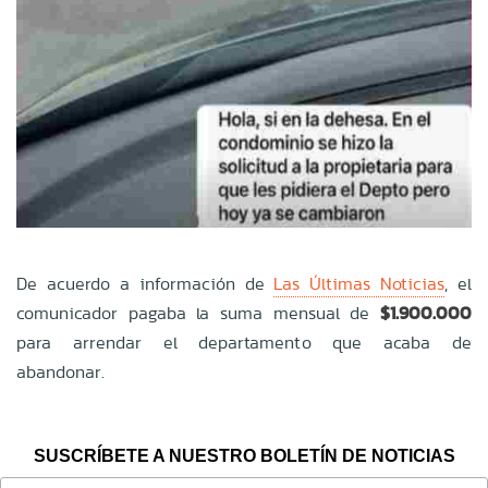
De acuerdo a información de
Las Últimas Noticias
, el
comunicador pagaba la suma mensual de
$1.900.000
para arrendar el departamento que acaba de
abandonar.
SUSCRÍBETE A NUESTRO BOLETÍN DE NOTICIAS