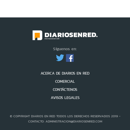
Síguenos en:
ACERCA DE DIARIOS EN RED
COMERCIAL
CONTÁCTENOS
AVISOS LEGALES
© COPYRIGHT DIARIOS EN RED TODOS LOS DERECHOS RESERVADOS 2019 -
CONTACTO: ADMINISTRACION@DIARIOSENRED.COM