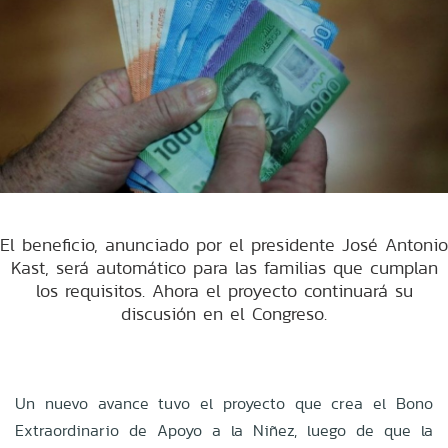
El beneficio, anunciado por el presidente José Antonio
Kast, será automático para las familias que cumplan
los requisitos. Ahora el proyecto continuará su
discusión en el Congreso.
Un nuevo avance tuvo el proyecto que crea el Bono
Extraordinario de Apoyo a la Niñez, luego de que la