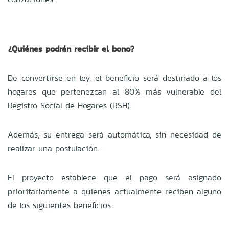
¿Quiénes podrán recibir el bono?
De convertirse en ley, el beneficio será destinado a los
hogares que pertenezcan al 80% más vulnerable del
Registro Social de Hogares (RSH).
Además, su entrega será automática, sin necesidad de
realizar una postulación.
El proyecto establece que el pago será asignado
prioritariamente a quienes actualmente reciben alguno
de los siguientes beneficios: