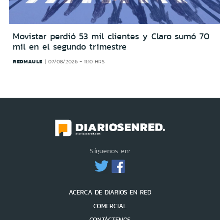
Movistar perdió 53 mil clientes y Claro sumó 70
mil en el segundo trimestre
REDMAULE
07/08/2026 - 11:10 HRS
Síguenos en:
ACERCA DE DIARIOS EN RED
COMERCIAL
CONTÁCTENOS