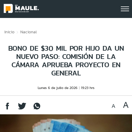
Click acá para ir directamente al contenido
Inicio
Nacional
BONO DE $30 MIL POR HIJO DA UN
NUEVO PASO: COMISIÓN DE LA
CÁMARA APRUEBA PROYECTO EN
GENERAL
Lunes 6 de julio de 2026
19:23 hrs