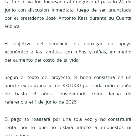
La iniciativa fue ingresada al Congreso el pasado 24 de
junio con discusión inmediata, luego de ser anunciada
por el presidente José Antonio Kast durante su Cuenta
Pública.
El objetivo del beneficio es entregar un apoyo
económico a las familias con niños y niñas, en medio
del aumento del costo de la vida.
Según el texto del proyecto, el bono consistirá en un
aporte extraordinario de $30.000 por cada niño o niña
de hasta 13 años, considerando como fecha de
referencia el 1 de junio de 2026.
El pago se realizará por una sola vez y no constituirá
renta, por lo que no estará afecto a impuestos ni
cotizaciones.