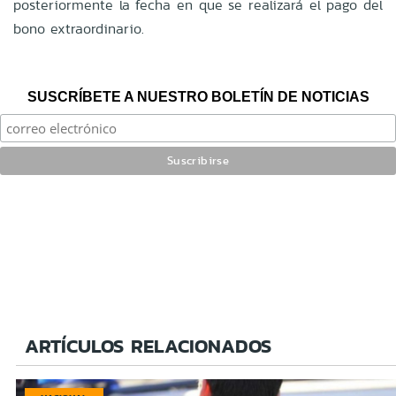
posteriormente la fecha en que se realizará el pago del
bono extraordinario.
SUSCRÍBETE A NUESTRO BOLETÍN DE NOTICIAS
ARTÍCULOS RELACIONADOS