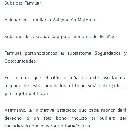
Subsidio Familiar.
Asignación Familiar o Asignación Maternal.
Subsidio de Discapacidad para menores de 18 años.
Familias pertenecientes al subsistema Seguridades y
Oportunidades.
En caso de que el niño o niña no esté asociado a
ninguno de estos beneficios, el bono será entregado al
jefe o jefa del hogar.
Asimismo, la iniciativa establece que cada menor dará
derecho a un solo bono, incluso si pudiera ser
considerado por más de un beneficiario.