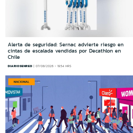
Alerta de seguridad: Sernac advierte riesgo en
cintas de escalada vendidas por Decathlon en
Chile
DIARIOSENRED
07/08/2026 - 19:54 HRS
NACIONAL