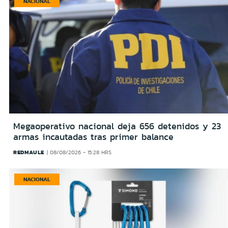
NACIONAL
Megaoperativo nacional deja 656 detenidos y 23
armas incautadas tras primer balance
REDMAULE
08/08/2026 - 15:28 HRS
NACIONAL