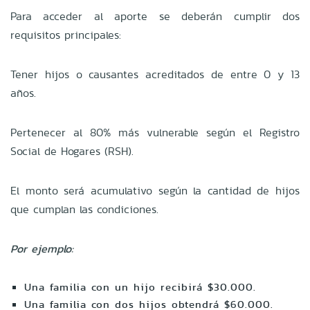
Para acceder al aporte se deberán cumplir dos
requisitos principales:
Tener hijos o causantes acreditados de entre 0 y 13
años.
Pertenecer al 80% más vulnerable según el Registro
Social de Hogares (RSH).
El monto será acumulativo según la cantidad de hijos
que cumplan las condiciones.
Por ejemplo:
Una familia con un hijo recibirá $30.000.
Una familia con dos hijos obtendrá $60.000.