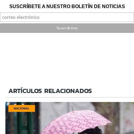
SUSCRÍBETE A NUESTRO BOLETÍN DE NOTICIAS
ARTÍCULOS RELACIONADOS
NACIONAL