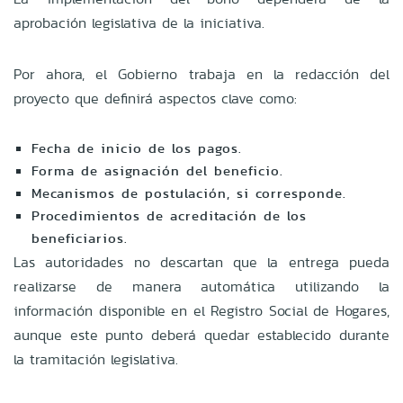
aprobación legislativa de la iniciativa.
Por ahora, el Gobierno trabaja en la redacción del
proyecto que definirá aspectos clave como:
Fecha de inicio de los pagos.
Forma de asignación del beneficio.
Mecanismos de postulación, si corresponde.
Procedimientos de acreditación de los
beneficiarios.
Las autoridades no descartan que la entrega pueda
realizarse de manera automática utilizando la
información disponible en el Registro Social de Hogares,
aunque este punto deberá quedar establecido durante
la tramitación legislativa.