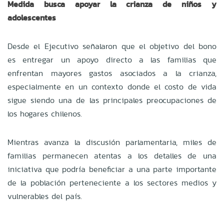
Medida busca apoyar la crianza de niños y
adolescentes
Desde el Ejecutivo señalaron que el objetivo del bono
es entregar un apoyo directo a las familias que
enfrentan mayores gastos asociados a la crianza,
especialmente en un contexto donde el costo de vida
sigue siendo una de las principales preocupaciones de
los hogares chilenos.
Mientras avanza la discusión parlamentaria, miles de
familias permanecen atentas a los detalles de una
iniciativa que podría beneficiar a una parte importante
de la población perteneciente a los sectores medios y
vulnerables del país.