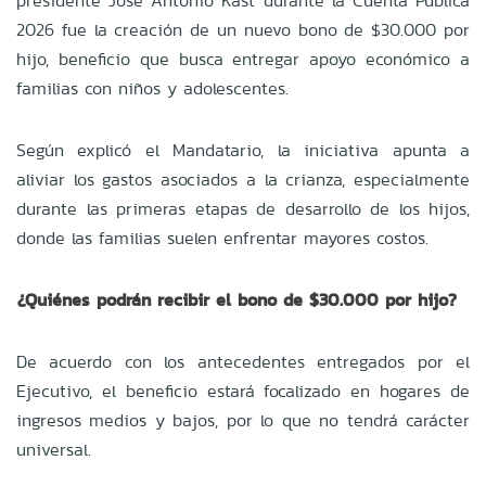
presidente José Antonio Kast durante la Cuenta Pública
2026 fue la creación de un nuevo bono de $30.000 por
hijo, beneficio que busca entregar apoyo económico a
familias con niños y adolescentes.
Según explicó el Mandatario, la iniciativa apunta a
aliviar los gastos asociados a la crianza, especialmente
durante las primeras etapas de desarrollo de los hijos,
donde las familias suelen enfrentar mayores costos.
¿Quiénes podrán recibir el bono de $30.000 por hijo?
De acuerdo con los antecedentes entregados por el
Ejecutivo, el beneficio estará focalizado en hogares de
ingresos medios y bajos, por lo que no tendrá carácter
universal.