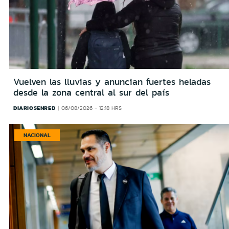
Vuelven las lluvias y anuncian fuertes heladas
desde la zona central al sur del país
DIARIOSENRED
06/08/2026 - 12:18 HRS
NACIONAL