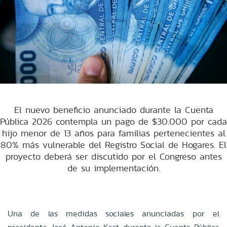
El nuevo beneficio anunciado durante la Cuenta
Pública 2026 contempla un pago de $30.000 por cada
hijo menor de 13 años para familias pertenecientes al
80% más vulnerable del Registro Social de Hogares. El
proyecto deberá ser discutido por el Congreso antes
de su implementación.
Una de las medidas sociales anunciadas por el