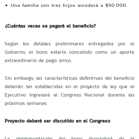
Una familia con tres hijos accederá a $90.000.
¿Cuántas veces se pagará el beneficio?
Según los detalles preliminares entregados por el
Gobierno, el bono estaría concebido como un aporte
extraordinario de pago único.
Sin embargo, las características definitivas del beneficio
deberán ser establecidas en el proyecto de ley que el
Ejecutivo ingresará al Congreso Nacional durante las
próximas semanas.
Proyecto deberá ser discutido en el Congreso
La implementación del bono dependerá de la