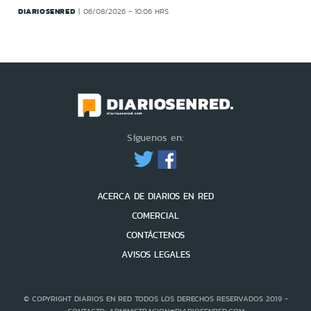
DIARIOSENRED
06/08/2026 - 10:06 HRS
Síguenos en:
ACERCA DE DIARIOS EN RED
COMERCIAL
CONTÁCTENOS
AVISOS LEGALES
© COPYRIGHT DIARIOS EN RED TODOS LOS DERECHOS RESERVADOS 2019 -