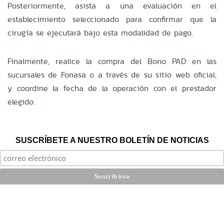
Posteriormente, asista a una evaluación en el
establecimiento seleccionado para confirmar que la
cirugía se ejecutará bajo esta modalidad de pago.
Finalmente, realice la compra del Bono PAD en las
sucursales de Fonasa o a través de su sitio web oficial,
y coordine la fecha de la operación con el prestador
elegido.
SUSCRÍBETE A NUESTRO BOLETÍN DE NOTICIAS