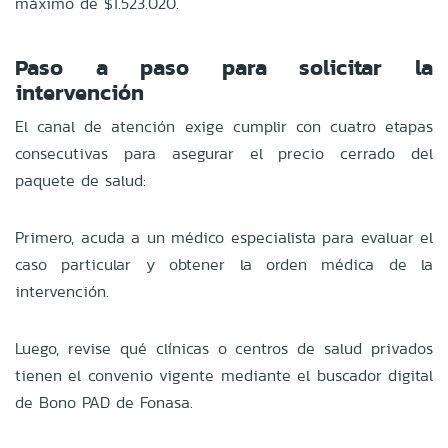
máximo de $1.523.020.
Paso a paso para solicitar la
intervención
El canal de atención exige cumplir con cuatro etapas
consecutivas para asegurar el precio cerrado del
paquete de salud:
Primero, acuda a un médico especialista para evaluar el
caso particular y obtener la orden médica de la
intervención.
Luego, revise qué clínicas o centros de salud privados
tienen el convenio vigente mediante el buscador digital
de Bono PAD de Fonasa.