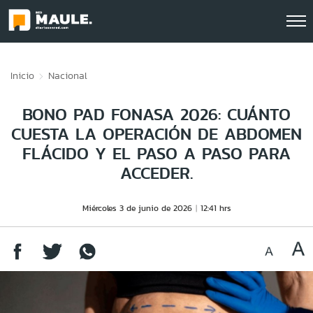
Click acá para ir directamente al contenido
Inicio
Nacional
BONO PAD FONASA 2026: CUÁNTO
CUESTA LA OPERACIÓN DE ABDOMEN
FLÁCIDO Y EL PASO A PASO PARA
ACCEDER.
Miércoles 3 de junio de 2026
12:41 hrs