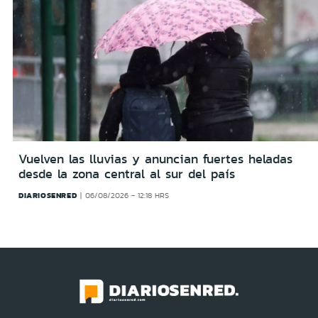
Vuelven las lluvias y anuncian fuertes heladas
desde la zona central al sur del país
DIARIOSENRED
06/08/2026 - 12:18 HRS