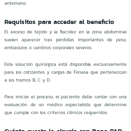
antemano.
Requisitos para acceder al beneficio
El exceso de tejido y la flacidez en la zona abdominal
suelen aparecer tras pérdidas importantes de peso,
embarazos o cambios corporales severos.
Esta solución quirúrgica está disponible exclusivamente
para los cotizantes y cargas de Fonasa que pertenezcan
a los tramos B, C y D.
Para iniciar el proceso, el paciente debe contar con una
evaluación de un médico especialista que determine
que cumple con los criterios clínicos requeridos.