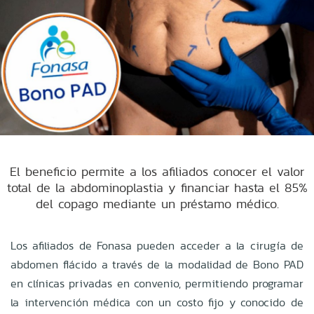
El beneficio permite a los afiliados conocer el valor
total de la abdominoplastia y financiar hasta el 85%
del copago mediante un préstamo médico.
Los afiliados de Fonasa pueden acceder a la cirugía de
abdomen flácido a través de la modalidad de Bono PAD
en clínicas privadas en convenio, permitiendo programar
la intervención médica con un costo fijo y conocido de