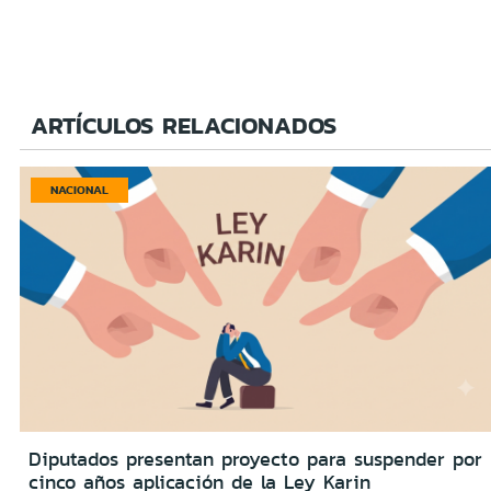
ARTÍCULOS RELACIONADOS
NACIONAL
Diputados presentan proyecto para suspender por
cinco años aplicación de la Ley Karin