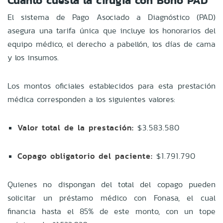
Cuánto cuesta la cirugía con Bono PAD
El sistema de Pago Asociado a Diagnóstico (PAD)
asegura una tarifa única que incluye los honorarios del
equipo médico, el derecho a pabellón, los días de cama
y los insumos.
Los montos oficiales establecidos para esta prestación
médica corresponden a los siguientes valores:
Valor total de la prestación:
$3.583.580
Copago obligatorio del paciente:
$1.791.790
Quienes no dispongan del total del copago pueden
solicitar un préstamo médico con Fonasa, el cual
financia hasta el 85% de este monto, con un tope