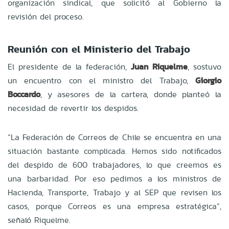
organización sindical, que solicitó al Gobierno la
revisión del proceso.
Reunión con el Ministerio del Trabajo
El presidente de la federación,
Juan Riquelme
, sostuvo
un encuentro con el ministro del Trabajo,
Giorgio
Boccardo
, y asesores de la cartera, donde planteó la
necesidad de revertir los despidos.
“La Federación de Correos de Chile se encuentra en una
situación bastante complicada. Hemos sido notificados
del despido de 600 trabajadores, lo que creemos es
una barbaridad. Por eso pedimos a los ministros de
Hacienda, Transporte, Trabajo y al SEP que revisen los
casos, porque Correos es una empresa estratégica”,
señaló Riquelme.