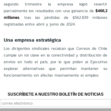
segundo trimestre la empresa logró revertir
parcialmente los resultados con una ganancia de
$466,2
millones
, tras las pérdidas de $562.839 millones
registradas entre abril y junio de 2024.
Una empresa estratégica
Los dirigentes sindicales recalcan que Correos de Chile
cumple un rol clave en la conectividad y distribución de
envíos en todo el país, por lo que piden al Ejecutivo
explorar alternativas que permitan mantener su
funcionamiento sin afectar masivamente el empleo.
SUSCRÍBETE A NUESTRO BOLETÍN DE NOTICIAS