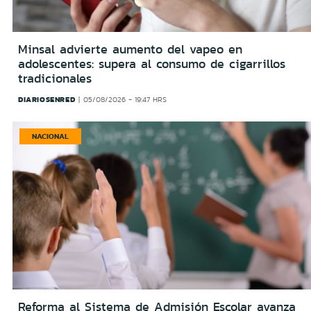
Minsal advierte aumento del vapeo en
adolescentes: supera al consumo de cigarrillos
tradicionales
DIARIOSENRED
05/08/2026 - 19:47 HRS
NACIONAL
Reforma al Sistema de Admisión Escolar avanza