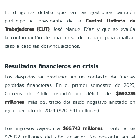
El dirigente detalló que en las gestiones también
participó el presidente de la
Central Unitaria de
Trabajadores (CUT)
, José Manuel Díaz, y que se evalúa
la conformación de una mesa de trabajo para analizar
caso a caso las desvinculaciones.
Resultados financieros en crisis
Los despidos se producen en un contexto de fuertes
pérdidas financieras. En el primer semestre de 2025,
Correos de Chile reportó un déficit de
$692.235
millones
, más del triple del saldo negativo anotado en
igual periodo de 2024 ($201.941 millones).
Los ingresos cayeron a
$66.743 millones
, frente a los
$75.122 millones del año anterior. No obstante, en el