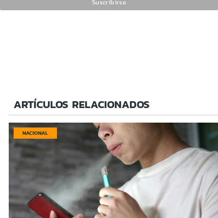
ARTÍCULOS RELACIONADOS
NACIONAL