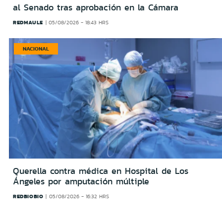
al Senado tras aprobación en la Cámara
REDMAULE
05/08/2026 - 18:43 HRS
NACIONAL
Querella contra médica en Hospital de Los
Ángeles por amputación múltiple
REDBIOBIO
05/08/2026 - 16:32 HRS