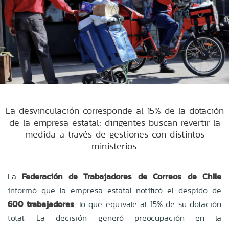
La desvinculación corresponde al 15% de la dotación
de la empresa estatal; dirigentes buscan revertir la
medida a través de gestiones con distintos
ministerios.
La
Federación de Trabajadores de Correos de Chile
informó que la empresa estatal notificó el despido de
600 trabajadores
, lo que equivale al 15% de su dotación
total. La decisión generó preocupación en la