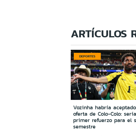
ARTÍCULOS 
DEPORTES
Vozinha habría aceptado
oferta de Colo-Colo: sería
primer refuerzo para el 
semestre