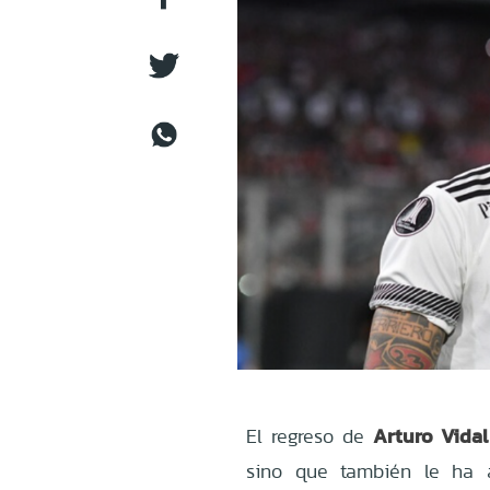
Arturo Vidal
El regreso de
sino que también le ha