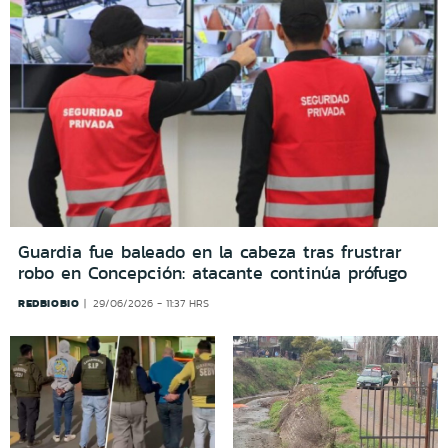
Guardia fue baleado en la cabeza tras frustrar
robo en Concepción: atacante continúa prófugo
REDBIOBIO
29/06/2026 - 11:37 HRS