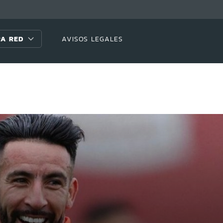
A RED
AVISOS LEGALES