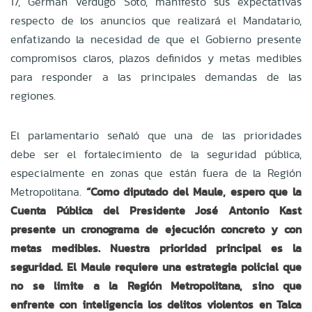
17, Germán Verdugo Soto, manifestó sus expectativas
respecto de los anuncios que realizará el Mandatario,
enfatizando la necesidad de que el Gobierno presente
compromisos claros, plazos definidos y metas medibles
para responder a las principales demandas de las
regiones.
El parlamentario señaló que una de las prioridades
debe ser el fortalecimiento de la seguridad pública,
especialmente en zonas que están fuera de la Región
Metropolitana.
“Como diputado del Maule, espero que la
Cuenta Pública del Presidente José Antonio Kast
presente un cronograma de ejecución concreto y con
metas medibles. Nuestra prioridad principal es la
seguridad. El Maule requiere una estrategia policial que
no se limite a la Región Metropolitana, sino que
enfrente con inteligencia los delitos violentos en Talca