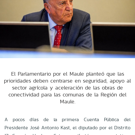
El Parlamentario por el Maule planteó que las
prioridades deben centrarse en seguridad, apoyo al
sector agrícola y aceleración de las obras de
conectividad para las comunas de la Región del
Maule.
A pocos días de la primera Cuenta Pública del
Presidente José Antonio Kast, el diputado por el Distrito