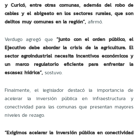
y Curicó, entre otras comunas, además del robo de
cables y el abigeato en los sectores rurales, que son
delitos muy comunes en la región”,
afirmó.
Verdugo agregó que
“junto con el orden público, el
Ejecutivo debe abordar la crisis de la agricultura. El
sector agroindustrial necesita incentivos económicos y
un marco regulatorio eficiente para enfrentar la
escasez hídrica”,
sostuvo.
Finalmente, el legislador destacó la importancia de
acelerar la inversión pública en infraestructura y
conectividad para las comunas que presentan mayores
niveles de rezago.
“Exigimos acelerar la inversión pública en conectividad