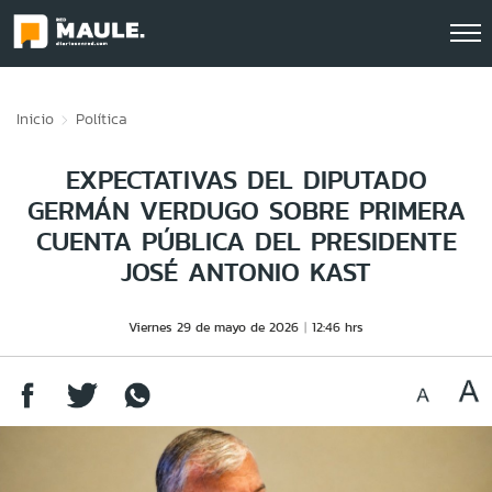
Click acá para ir directamente al contenido
Inicio
Política
EXPECTATIVAS DEL DIPUTADO
GERMÁN VERDUGO SOBRE PRIMERA
CUENTA PÚBLICA DEL PRESIDENTE
JOSÉ ANTONIO KAST
Viernes 29 de mayo de 2026
12:46 hrs