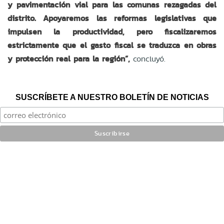
y pavimentación vial para las comunas rezagadas del
distrito. Apoyaremos las reformas legislativas que
impulsen la productividad, pero fiscalizaremos
estrictamente que el gasto fiscal se traduzca en obras
y protección real para la región”,
concluyó.
SUSCRÍBETE A NUESTRO BOLETÍN DE NOTICIAS