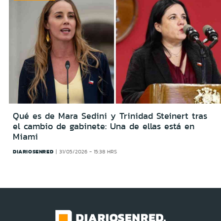
Qué es de Mara Sedini y Trinidad Steinert tras
el cambio de gabinete: Una de ellas está en
Miami
DIARIOSENRED
31/05/2026 - 15:38 HRS