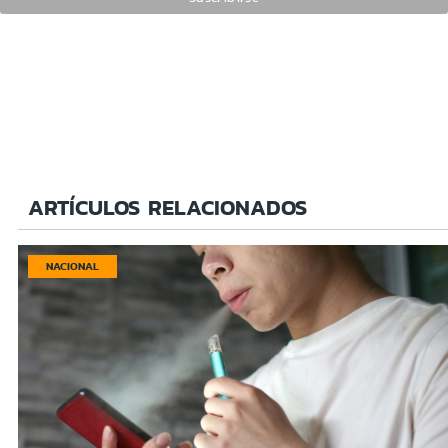
ARTÍCULOS RELACIONADOS
NACIONAL