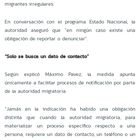
migrantes irregulares.
En conversación con el programa Estado Nacional, la
autoridad aseguró que “en ningún caso existe una
obligación de reportar o denunciar”.
“Solo se busca un dato de contacto”
Según explicó Máximo Pavez, la medida apunta
únicamente a facilitar procesos de notificación por parte
de la autoridad migratoria.
“Jamás en la indicación ha habido una obligación
distinta que cuando la autoridad migratoria, para
materializar un proceso específico respecto a una
persona, requiere un dato de contacto, un teléfono o un