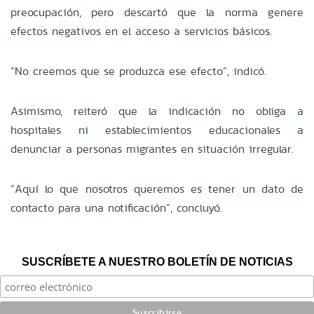
preocupación, pero descartó que la norma genere
efectos negativos en el acceso a servicios básicos.
“No creemos que se produzca ese efecto”, indicó.
Asimismo, reiteró que la indicación no obliga a
hospitales ni establecimientos educacionales a
denunciar a personas migrantes en situación irregular.
“Aquí lo que nosotros queremos es tener un dato de
contacto para una notificación”, concluyó.
SUSCRÍBETE A NUESTRO BOLETÍN DE NOTICIAS