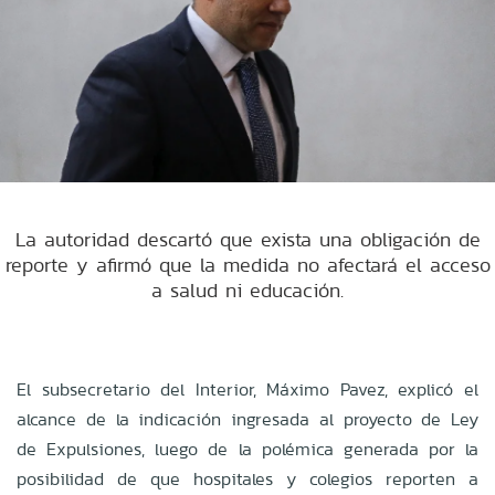
La autoridad descartó que exista una obligación de
reporte y afirmó que la medida no afectará el acceso
a salud ni educación.
El subsecretario del Interior, Máximo Pavez, explicó el
alcance de la indicación ingresada al proyecto de Ley
de Expulsiones, luego de la polémica generada por la
posibilidad de que hospitales y colegios reporten a