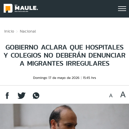
Click acá para ir directamente al contenido
Inicio
Nacional
GOBIERNO ACLARA QUE HOSPITALES
Y COLEGIOS NO DEBERÁN DENUNCIAR
A MIGRANTES IRREGULARES
Domingo 17 de mayo de 2026
15:45 hrs