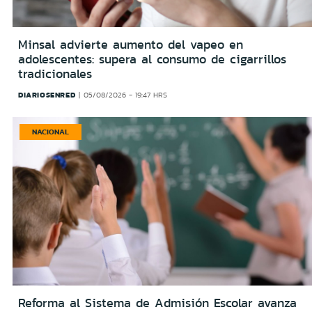
Minsal advierte aumento del vapeo en
adolescentes: supera al consumo de cigarrillos
tradicionales
DIARIOSENRED
05/08/2026 - 19:47 HRS
NACIONAL
Reforma al Sistema de Admisión Escolar avanza