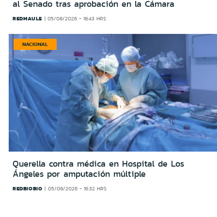
al Senado tras aprobación en la Cámara
REDMAULE
05/08/2026 - 18:43 HRS
NACIONAL
Querella contra médica en Hospital de Los
Ángeles por amputación múltiple
REDBIOBIO
05/08/2026 - 16:32 HRS