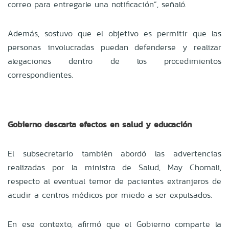
correo para entregarle una notificación”, señaló.
Además, sostuvo que el objetivo es permitir que las
personas involucradas puedan defenderse y realizar
alegaciones dentro de los procedimientos
correspondientes.
Gobierno descarta efectos en salud y educación
El subsecretario también abordó las advertencias
realizadas por la ministra de Salud, May Chomali,
respecto al eventual temor de pacientes extranjeros de
acudir a centros médicos por miedo a ser expulsados.
En ese contexto, afirmó que el Gobierno comparte la