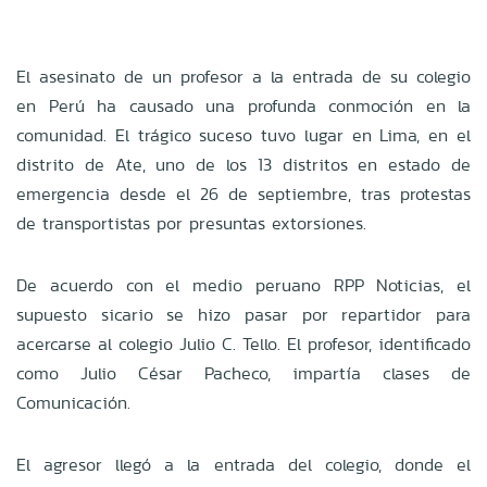
El asesinato de un profesor a la entrada de su colegio
en Perú ha causado una profunda conmoción en la
comunidad. El trágico suceso tuvo lugar en Lima, en el
distrito de Ate, uno de los 13 distritos en estado de
emergencia desde el 26 de septiembre, tras protestas
de transportistas por presuntas extorsiones.
De acuerdo con el medio peruano RPP Noticias, el
supuesto sicario se hizo pasar por repartidor para
acercarse al colegio Julio C. Tello. El profesor, identificado
como Julio César Pacheco, impartía clases de
Comunicación.
El agresor llegó a la entrada del colegio, donde el