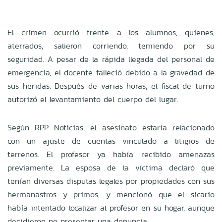
El crimen ocurrió frente a los alumnos, quienes,
aterrados, salieron corriendo, temiendo por su
seguridad. A pesar de la rápida llegada del personal de
emergencia, el docente falleció debido a la gravedad de
sus heridas. Después de varias horas, el fiscal de turno
autorizó el levantamiento del cuerpo del lugar.
Según RPP Noticias, el asesinato estaría relacionado
con un ajuste de cuentas vinculado a litigios de
terrenos. El profesor ya había recibido amenazas
previamente. La esposa de la víctima declaró que
tenían diversas disputas legales por propiedades con sus
hermanastros y primos, y mencionó que el sicario
había intentado localizar al profesor en su hogar, aunque
decidieron no presentar una denuncia.