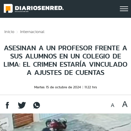
Click acá para ir directamente al contenido
Inicio
Internacional
ASESINAN A UN PROFESOR FRENTE A
SUS ALUMNOS EN UN COLEGIO DE
LIMA: EL CRIMEN ESTARÍA VINCULADO
A AJUSTES DE CUENTAS
Martes 15 de octubre de 2024
11:22 hrs