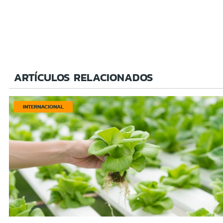
ARTÍCULOS RELACIONADOS
INTERNACIONAL