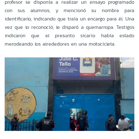
profesor se disponía a realizar un ensayo programado
con sus alumnos, y mencionó su nombre para
identificarlo, indicando que traía un encargo para él. Una
vez que lo reconoció, le disparó a quemarropa. Testigos
indicaron que el presunto sicario había estado
merodeando los alrededores en una motocicleta.