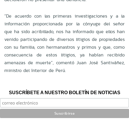
“De acuerdo con las primeras investigaciones y a la
información proporcionada por la cónyuge del señor
que ha sido acribillado, nos ha informado que ellos han
venido participando de diversos litigios de propiedades
con su familia, con hermanastros y primos y que, como
consecuencia de estos litigios, ya habían recibido
amenazas de muerte”, comentó Juan José Santiváñez,
ministro del Interior de Perú.
SUSCRÍBETE A NUESTRO BOLETÍN DE NOTICIAS