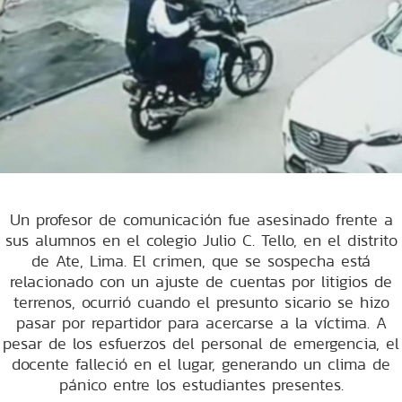
Un profesor de comunicación fue asesinado frente a
sus alumnos en el colegio Julio C. Tello, en el distrito
de Ate, Lima. El crimen, que se sospecha está
relacionado con un ajuste de cuentas por litigios de
terrenos, ocurrió cuando el presunto sicario se hizo
pasar por repartidor para acercarse a la víctima. A
pesar de los esfuerzos del personal de emergencia, el
docente falleció en el lugar, generando un clima de
pánico entre los estudiantes presentes.