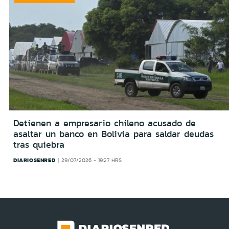
Detienen a empresario chileno acusado de
asaltar un banco en Bolivia para saldar deudas
tras quiebra
DIARIOSENRED
29/07/2026 - 19:27 HRS