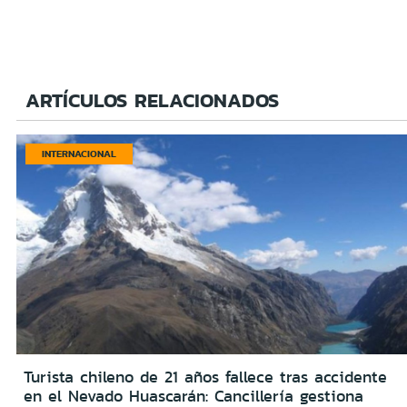
ARTÍCULOS RELACIONADOS
INTERNACIONAL
Turista chileno de 21 años fallece tras accidente
en el Nevado Huascarán: Cancillería gestiona