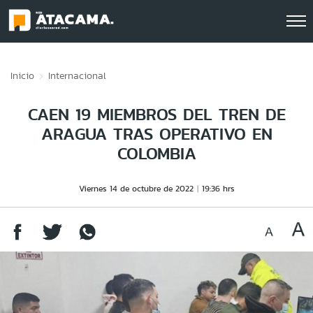
Click acá para ir directamente al contenido
Inicio
Internacional
CAEN 19 MIEMBROS DEL TREN DE
ARAGUA TRAS OPERATIVO EN
COLOMBIA
Viernes 14 de octubre de 2022
19:36 hrs