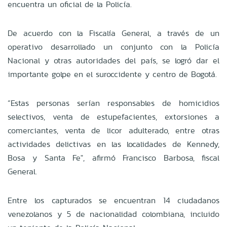
encuentra un oficial de la Policía.
De acuerdo con la Fiscalía General, a través de un
operativo desarrollado un conjunto con la Policía
Nacional y otras autoridades del país, se logró dar el
importante golpe en el suroccidente y centro de Bogotá.
“Estas personas serían responsables de homicidios
selectivos, venta de estupefacientes, extorsiones a
comerciantes, venta de licor adulterado, entre otras
actividades delictivas en las localidades de Kennedy,
Bosa y Santa Fe", afirmó Francisco Barbosa, fiscal
General.
Entre los capturados se encuentran 14 ciudadanos
venezolanos y 5 de nacionalidad colombiana, incluido