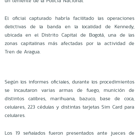
un teniente de la Policía Nacional.
El oficial capturado habría facilitado las operaciones
delictivas de la banda en la localidad de Kennedy,
ubicada en el Distrito Capital de Bogotá, una de las
zonas capitalinas más afectadas por la actividad de
Tren de Aragua.
Según los informes oficiales, durante los procedimientos
se incautaron varias armas de fuego, munición de
distintos calibres, marihuana, bazuco, base de coca,
celulares, 223 cédulas y distintas tarjetas Sim Card para
celulares.
Los 19 señalados fueron presentados ante jueces de