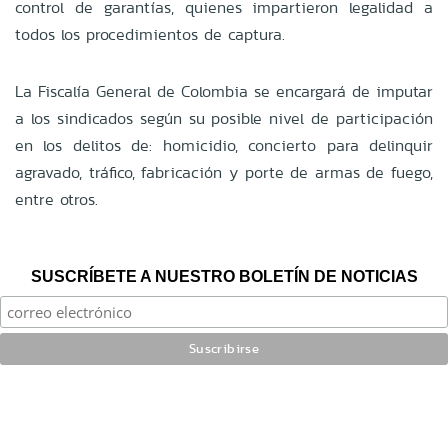
control de garantías, quienes impartieron legalidad a
todos los procedimientos de captura.
La Fiscalía General de Colombia se encargará de imputar
a los sindicados según su posible nivel de participación
en los delitos de: homicidio, concierto para delinquir
agravado, tráfico, fabricación y porte de armas de fuego,
entre otros.
SUSCRÍBETE A NUESTRO BOLETÍN DE NOTICIAS