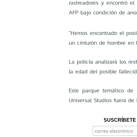
rastreadores y encontró el 
AFP bajo condición de ano
"Hemos encontrado el posi
un cinturón de hombre en l
La policía analizará los r
la edad del posible fallecid
Este parque temático de
Universal Studios fuera de 
SUSCRÍBETE 