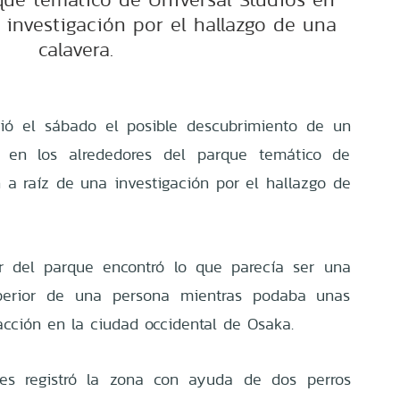
 investigación por el hallazgo de una
calavera.
ció el sábado el posible descubrimiento de un
 en los alrededores del parque temático de
 a raíz de una investigación por el hallazgo de
or del parque encontró lo que parecía ser una
uperior de una persona mientras podaba unas
acción en la ciudad occidental de Osaka.
es registró la zona con ayuda de dos perros