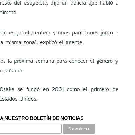
resto del esqueleto, dijo un policía que habló a
nimato.
ble esqueleto entero y unos pantalones junto a
a misma zona", explicó el agente.
estos la próxima semana para conocer el género y
o, añadió.
 Osaka se fundó en 2001 como el primero de
Estados Unidos.
A NUESTRO BOLETÍN DE NOTICIAS