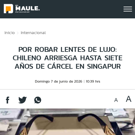
Click acá para ir directamente al contenido
Inicio
Internacional
POR ROBAR LENTES DE LUJO:
CHILENO ARRIESGA HASTA SIETE
AÑOS DE CÁRCEL EN SINGAPUR
Domingo 7 de junio de 2026
10:39 hrs