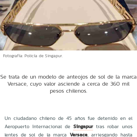
Fotografía: Policía de Singapur.
Se trata de un modelo de anteojos de sol de la marca
Versace, cuyo valor asciende a cerca de 360 mil
pesos chilenos.
Un ciudadano chileno de 45 años fue detenido en el
Aeropuerto Internacional de
Singapur
tras robar unos
lentes de sol de la marca
Versace
, arriesgando hasta