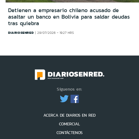
Detienen a empresario chileno acusado de
asaltar un banco en Bolivia para saldar deudas
tras quiebra
DIARIOSENRED
29/07/2026 - 19:27 HRS
Síguenos en:
ACERCA DE DIARIOS EN RED
COMERCIAL
CONTÁCTENOS