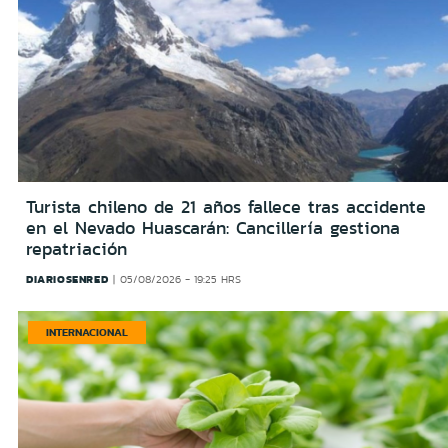
Turista chileno de 21 años fallece tras accidente
en el Nevado Huascarán: Cancillería gestiona
repatriación
DIARIOSENRED
05/08/2026 - 19:25 HRS
INTERNACIONAL