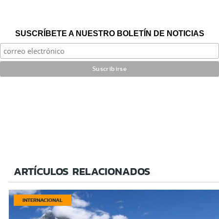
SUSCRÍBETE A NUESTRO BOLETÍN DE NOTICIAS
ARTÍCULOS RELACIONADOS
INTERNACIONAL