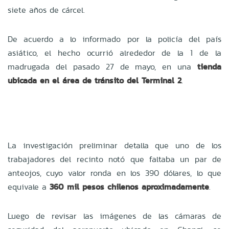
siete años de cárcel.
De acuerdo a lo informado por la policía del país
asiático, el hecho ocurrió alrededor de la 1 de la
madrugada del pasado 27 de mayo, en una
tienda
ubicada en el área de tránsito del Terminal 2
.
La investigación preliminar detalla que uno de los
trabajadores del recinto notó que faltaba un par de
anteojos, cuyo valor ronda en los 390 dólares, lo que
equivale a
360 mil pesos chilenos aproximadamente
.
Luego de revisar las imágenes de las cámaras de