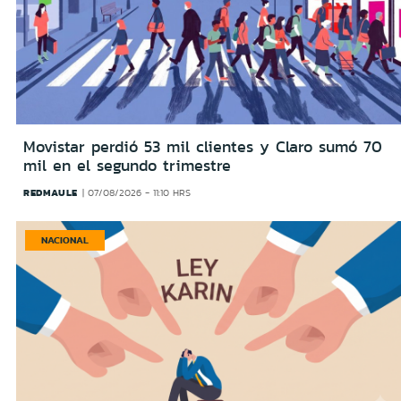
Movistar perdió 53 mil clientes y Claro sumó 70
mil en el segundo trimestre
REDMAULE
07/08/2026 - 11:10 HRS
NACIONAL