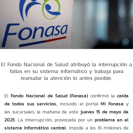
El Fondo Nacional de Salud atribuyó la interrupción a
fallas en su sistema informático y trabaja para
reanudar la atención lo antes posible.
El
Fondo Nacional de Salud (Fonasa)
confirmó la
caída
de todos sus servicios,
incluido el portal
Mi Fonasa
y
las sucursales, la mañana de este
jueves 15 de mayo de
2025
. La interrupción, provocada por un
problema en el
sistema informático central
, impide a los 16 millones de