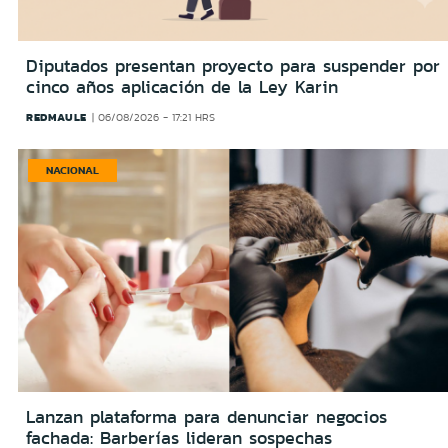
Diputados presentan proyecto para suspender por
cinco años aplicación de la Ley Karin
REDMAULE
06/08/2026 - 17:21 HRS
NACIONAL
Lanzan plataforma para denunciar negocios
fachada: Barberías lideran sospechas