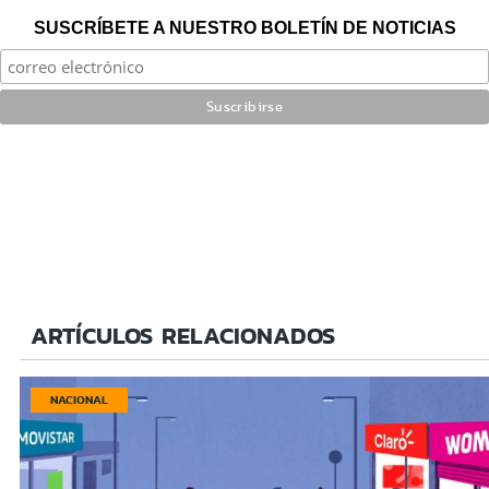
SUSCRÍBETE A NUESTRO BOLETÍN DE NOTICIAS
ARTÍCULOS RELACIONADOS
NACIONAL