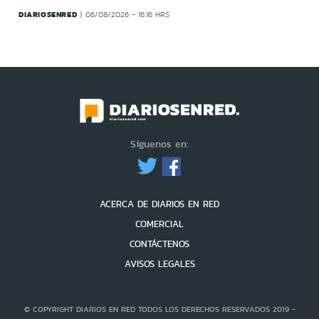
DIARIOSENRED
06/08/2026 - 16:16 HRS
Síguenos en:
ACERCA DE DIARIOS EN RED
COMERCIAL
CONTÁCTENOS
AVISOS LEGALES
© COPYRIGHT DIARIOS EN RED TODOS LOS DERECHOS RESERVADOS 2019 -