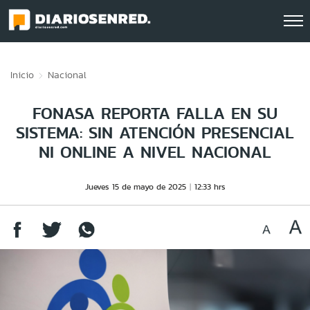
Click acá para ir directamente al contenido
Inicio
Nacional
FONASA REPORTA FALLA EN SU
SISTEMA: SIN ATENCIÓN PRESENCIAL
NI ONLINE A NIVEL NACIONAL
Jueves 15 de mayo de 2025
12:33 hrs