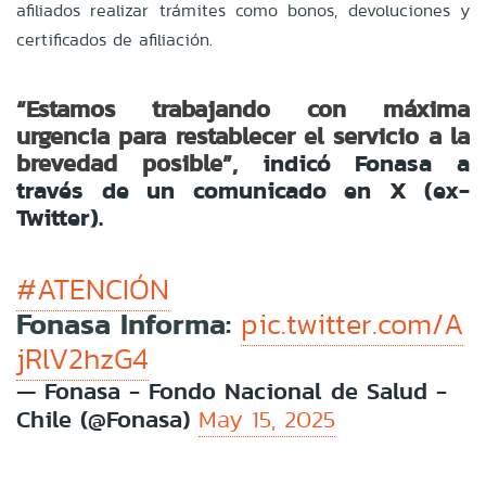
afiliados realizar trámites como bonos, devoluciones y
certificados de afiliación.
“Estamos trabajando con máxima
urgencia para restablecer el servicio a la
brevedad posible”,
indicó Fonasa a
través de un comunicado en X (ex-
Twitter).
#ATENCIÓN
Fonasa Informa:
pic.twitter.com/A
jRlV2hzG4
— Fonasa - Fondo Nacional de Salud -
Chile (@Fonasa)
May 15, 2025