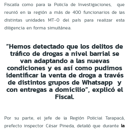
Fiscalía como para la Policía de Investigaciones, que
reunió en la región a más de 400 funcionarios de las
distintas unidades MT-0 del país para realizar esta
diligencia en forma simultánea.
“Hemos detectado que los delitos de
tráfico de drogas a nivel barrial se
van adaptando a las nuevas
condiciones y es así como pudimos
identificar la venta de droga a través
de distintos grupos de Whatsapp y
con entregas a domicilio”, explicó el
Fiscal.
Por su parte, el jefe de la Región Policial Tarapacá,
prefecto inspector César Pineda, detalló que durante
la