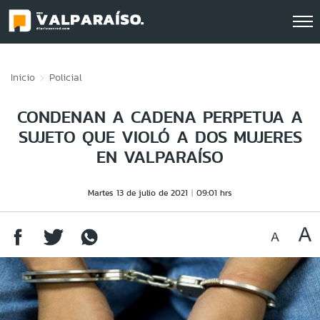
Click acá para ir directamente al contenido
Inicio
Policial
CONDENAN A CADENA PERPETUA A
SUJETO QUE VIOLÓ A DOS MUJERES
EN VALPARAÍSO
Martes 13 de julio de 2021
09:01 hrs