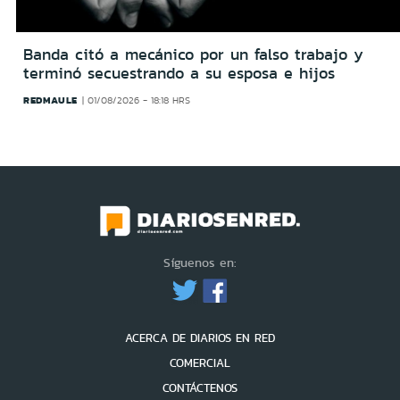
Banda citó a mecánico por un falso trabajo y
terminó secuestrando a su esposa e hijos
REDMAULE
01/08/2026 - 18:18 HRS
Síguenos en:
ACERCA DE DIARIOS EN RED
COMERCIAL
CONTÁCTENOS