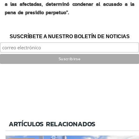
a las afectadas, determinó condenar al acusado a la
pena de presidio perpetuo".
SUSCRÍBETE A NUESTRO BOLETÍN DE NOTICIAS
ARTÍCULOS RELACIONADOS