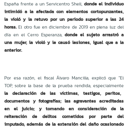
España frente a un Servicentro Shell,
donde el individuo
intimidó a la afectada con elementos cortopunzantes,
la violó y la retuvo por un periodo superior a las 24
horas.
El otro fue en diciembre de 2019 en plena luz del
día en el Cerro Esperanza,
donde el sujeto arrastró a
una mujer, la violó y le causó lesiones, igual que a la
anterior.
Por esa razón, el fiscal Álvaro Mancilla, explicó que "El
TOP, sobre la base de la prueba rendida, especialmente
la declaración de las víctimas, testigos, peritos,
documentos y fotografías; las agravantes acreditadas
en el juicio; y tomando en consideración de la
reiteración de delitos cometidos por parte del
imputado, además de la extensión del daño ocasionado