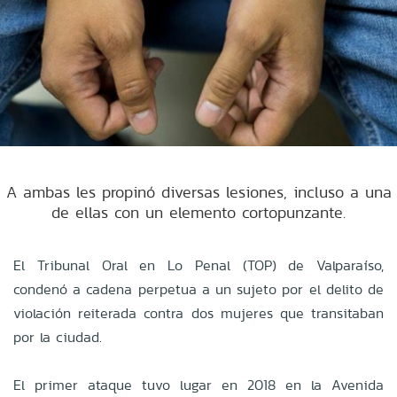
A ambas les propinó diversas lesiones, incluso a una
de ellas con un elemento cortopunzante.
El Tribunal Oral en Lo Penal (TOP) de Valparaíso,
condenó a cadena perpetua a un sujeto por el delito de
violación reiterada contra dos mujeres que transitaban
por la ciudad.
El primer ataque tuvo lugar en 2018 en la Avenida