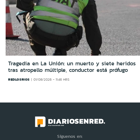
Tragedia en La Unión: un muerto y siete heridos
tras atropello múltiple, conductor está prófugo
REDLOSRIOS
01/08/2026 - 11:46 HRS
Síguenos en: