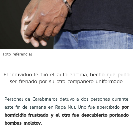
Foto referencial
El individuo le tiró el auto encima, hecho que pudo
ser frenado por su otro compañero uniformado.
Personal de Carabineros detuvo a dos personas durante
este fin de semana en Rapa Nui. Uno fue apercibido
por
homicidio frustrado y el otro fue descubierto portando
bombas molotov.