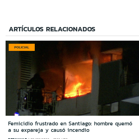
ARTÍCULOS RELACIONADOS
POLICIAL
Femicidio frustrado en Santiago: hombre quemó
a su expareja y causó incendio