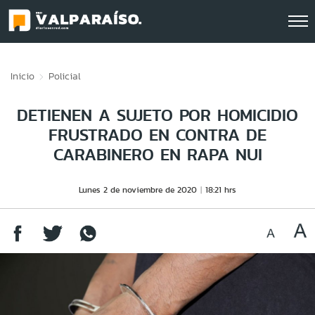
Click acá para ir directamente al contenido
Inicio
Policial
DETIENEN A SUJETO POR HOMICIDIO
FRUSTRADO EN CONTRA DE
CARABINERO EN RAPA NUI
Lunes 2 de noviembre de 2020
18:21 hrs