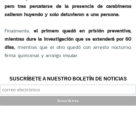
pero tras percatarse de la presencia de carabineros
salieron huyendo y solo detuvieron a una persona.
Finalmente,
el primero quedó en prisión preventiva,
mientras dure la investigación que se extenderá por 60
días,
mientras que el otro quedó con arresto nocturno,
firma quincenal y arraigo insular.
SUSCRÍBETE A NUESTRO BOLETÍN DE NOTICIAS