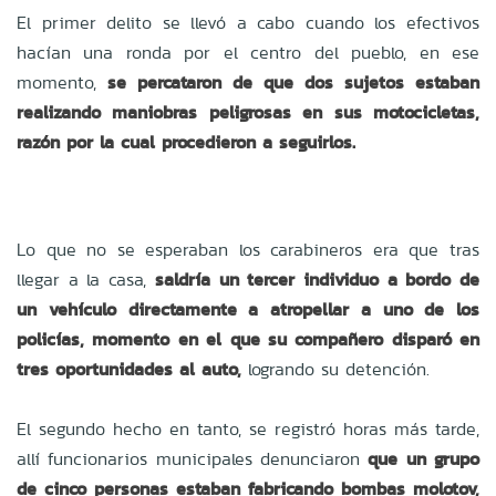
El primer delito se llevó a cabo cuando los efectivos
hacían una ronda por el centro del pueblo, en ese
momento,
se percataron de que dos sujetos estaban
realizando maniobras peligrosas en sus motocicletas,
razón por la cual procedieron a seguirlos.
Lo que no se esperaban los carabineros era que tras
llegar a la casa,
saldría un tercer individuo a bordo de
un vehículo directamente a atropellar a uno de los
policías, momento en el que su compañero disparó en
tres oportunidades al auto,
logrando su detención.
El segundo hecho en tanto, se registró horas más tarde,
allí funcionarios municipales denunciaron
que un grupo
de cinco personas estaban fabricando bombas molotov,