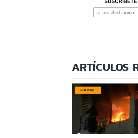
SUSCRÍBETE 
ARTÍCULOS 
POLICIAL