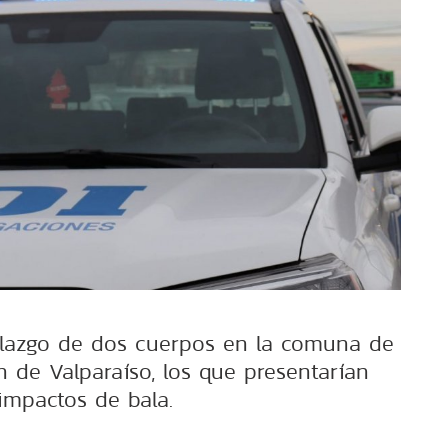
llazgo de dos cuerpos en la comuna de
ón de Valparaíso, los que presentarían
impactos de bala.