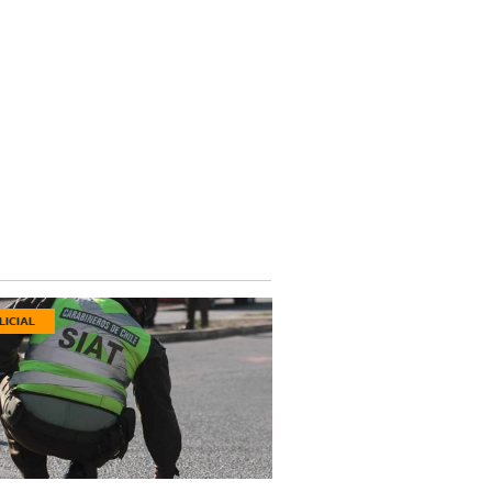
LICIAL