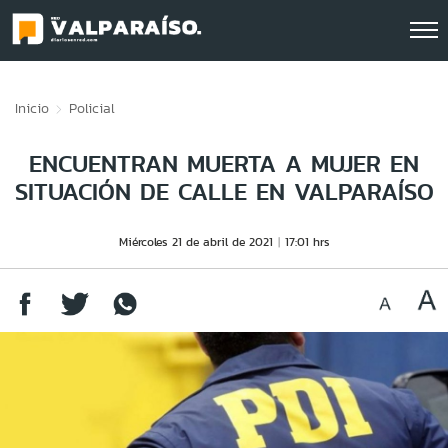
Click acá para ir directamente al contenido
Inicio
Policial
ENCUENTRAN MUERTA A MUJER EN
SITUACIÓN DE CALLE EN VALPARAÍSO
Miércoles 21 de abril de 2021
17:01 hrs