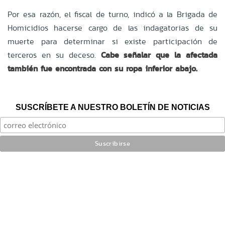
Por esa razón, el fiscal de turno, indicó a la Brigada de
Homicidios hacerse cargo de las indagatorias de su
muerte para determinar si existe participación de
terceros en su deceso.
Cabe señalar que la afectada
también fue encontrada con su ropa inferior abajo.
SUSCRÍBETE A NUESTRO BOLETÍN DE NOTICIAS