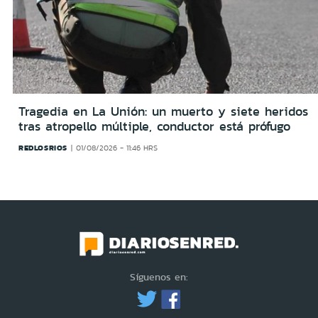
Tragedia en La Unión: un muerto y siete heridos
tras atropello múltiple, conductor está prófugo
REDLOSRIOS
01/08/2026 - 11:46 HRS
Síguenos en: