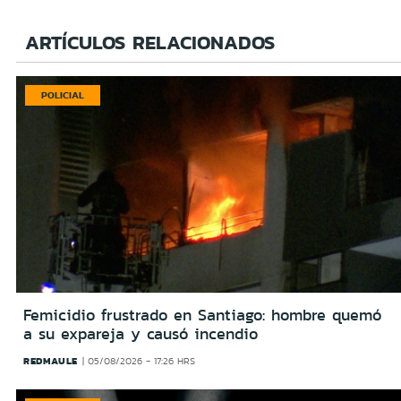
ARTÍCULOS RELACIONADOS
POLICIAL
Femicidio frustrado en Santiago: hombre quemó
a su expareja y causó incendio
REDMAULE
05/08/2026 - 17:26 HRS