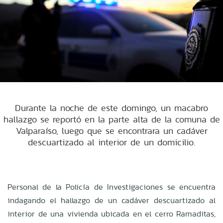
Durante la noche de este domingo, un macabro
hallazgo se reportó en la parte alta de la comuna de
Valparaíso, luego que se encontrara un cadáver
descuartizado al interior de un domicilio.
Personal de la Policía de Investigaciones se encuentra
indagando el hallazgo de un cadáver descuartizado al
interior de una vivienda ubicada en el cerro Ramaditas,