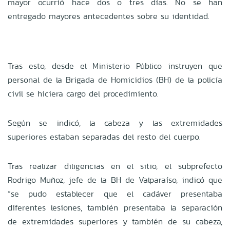
mayor ocurrió hace dos o tres días. No se han
entregado mayores antecedentes sobre su identidad.
Tras esto, desde el Ministerio Público instruyen que
personal de la Brigada de Homicidios (BH) de la policía
civil se hiciera cargo del procedimiento.
Según se indicó, la cabeza y las extremidades
superiores estaban separadas del resto del cuerpo.
Tras realizar diligencias en el sitio, el subprefecto
Rodrigo Muñoz, jefe de la BH de Valparaíso, indicó que
“se pudo establecer que el cadáver presentaba
diferentes lesiones, también presentaba la separación
de extremidades superiores y también de su cabeza,