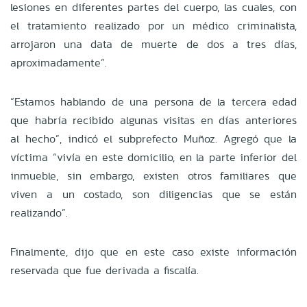
lesiones en diferentes partes del cuerpo, las cuales, con
el tratamiento realizado por un médico criminalista,
arrojaron una data de muerte de dos a tres días,
aproximadamente”.
“Estamos hablando de una persona de la tercera edad
que habría recibido algunas visitas en días anteriores
al hecho”, indicó el subprefecto Muñoz. Agregó que la
víctima “vivía en este domicilio, en la parte inferior del
inmueble, sin embargo, existen otros familiares que
viven a un costado, son diligencias que se están
realizando”.
Finalmente, dijo que en este caso existe información
reservada que fue derivada a fiscalía.