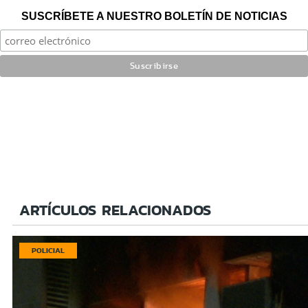
SUSCRÍBETE A NUESTRO BOLETÍN DE NOTICIAS
ARTÍCULOS RELACIONADOS
POLICIAL