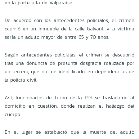
en la parte alta de Valparaíso.
De acuerdo con los antecedentes policiales, el crimen
ocurrió en un inmueble de la calle Galvani, y la víctima
sería un adulto mayor de entre 65 y 70 años.
Según antecedentes policiales, el crimen se descubrió
tras una denuncia de presunta desgracia realizada por
un tercero, que no fue identificado, en dependencias de
la policía civil.
Así, funcionarios de turno de la PDI se trasladaron al
domicilio en cuestión, donde realizan el hallazgo del
cuerpo.
En el lugar se estableció que la muerte del adulto