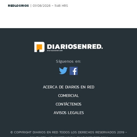
REDLOSRIOS
01/08/2026 - 11:46 HRS
Síguenos en:
ACERCA DE DIARIOS EN RED
COMERCIAL
CONTÁCTENOS
AVISOS LEGALES
© COPYRIGHT DIARIOS EN RED TODOS LOS DERECHOS RESERVADOS 2019 -