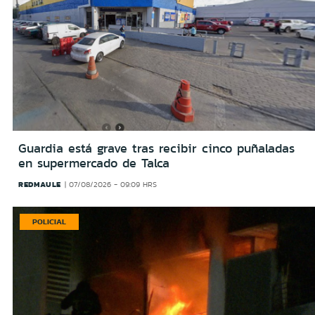
Guardia está grave tras recibir cinco puñaladas
en supermercado de Talca
REDMAULE
07/08/2026 - 09:09 HRS
POLICIAL