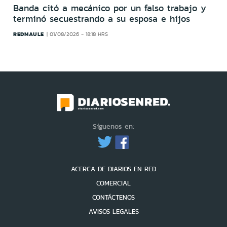
Banda citó a mecánico por un falso trabajo y
terminó secuestrando a su esposa e hijos
REDMAULE
01/08/2026 - 18:18 HRS
Síguenos en:
ACERCA DE DIARIOS EN RED
COMERCIAL
CONTÁCTENOS
AVISOS LEGALES