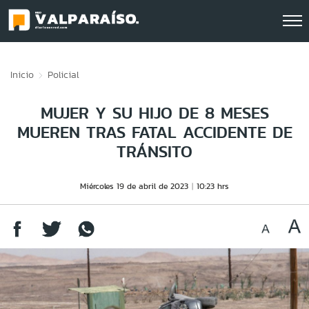
Click acá para ir directamente al contenido
Inicio
Policial
MUJER Y SU HIJO DE 8 MESES
MUEREN TRAS FATAL ACCIDENTE DE
TRÁNSITO
Miércoles 19 de abril de 2023
10:23 hrs