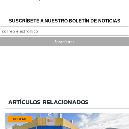
SUSCRÍBETE A NUESTRO BOLETÍN DE NOTICIAS
ARTÍCULOS RELACIONADOS
POLICIAL