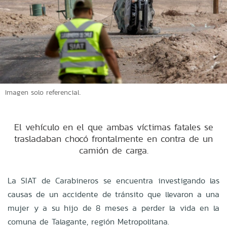
Imagen solo referencial.
El vehículo en el que ambas víctimas fatales se
trasladaban chocó frontalmente en contra de un
camión de carga.
La SIAT de Carabineros se encuentra investigando las
causas de un accidente de tránsito que llevaron a una
mujer y a su hijo de 8 meses a perder la vida en la
comuna de Talagante, región Metropolitana.