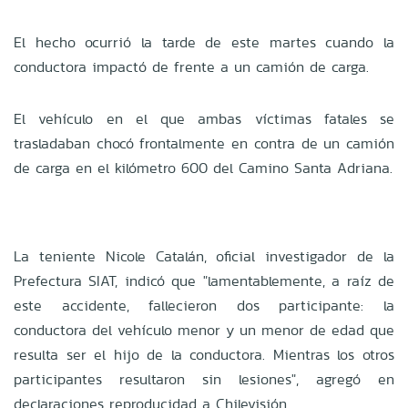
El hecho ocurrió la tarde de este martes cuando la
conductora impactó de frente a un camión de carga.
El vehículo en el que ambas víctimas fatales se
trasladaban
chocó frontalmente en contra de un camión
de carga en el kilómetro 600 del Camino Santa Adriana.
La teniente Nicole Catalán, oficial investigador de la
Prefectura SIAT, indicó que "lamentablemente, a raíz de
este accidente, fallecieron dos participante: la
conductora del vehículo menor y un menor de edad que
resulta ser el hijo de la conductora. Mientras los otros
participantes resultaron sin lesiones", agregó en
declaraciones reproducidad a Chilevisión.