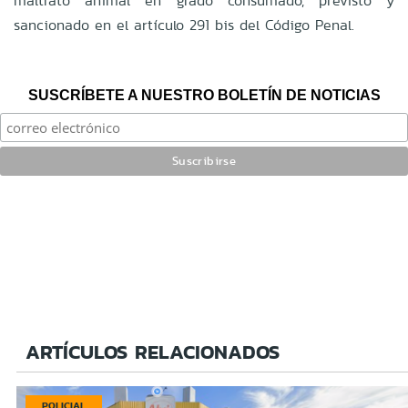
maltrato animal en grado consumado, previsto y
sancionado en el artículo 291 bis del Código Penal.
SUSCRÍBETE A NUESTRO BOLETÍN DE NOTICIAS
ARTÍCULOS RELACIONADOS
POLICIAL