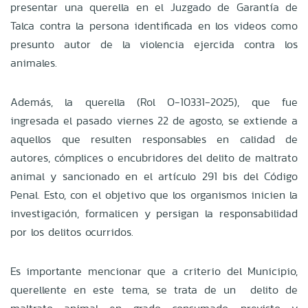
presentar una querella en el Juzgado de Garantía de
Talca contra la persona identificada en los videos como
presunto autor de la violencia ejercida contra los
animales.
Además, la querella (Rol O-10331-2025), que fue
ingresada el pasado viernes 22 de agosto, se extiende a
aquellos que resulten responsables en calidad de
autores, cómplices o encubridores del delito de maltrato
animal y sancionado en el artículo 291 bis del Código
Penal. Esto, con el objetivo que los organismos inicien la
investigación, formalicen y persigan la responsabilidad
por los delitos ocurridos.
Es importante mencionar que a criterio del Municipio,
querellente en este tema, se trata de un delito de