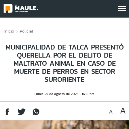
Click acá para ir directamente al contenido
Inicio
Policial
MUNICIPALIDAD DE TALCA PRESENTÓ
QUERELLA POR EL DELITO DE
MALTRATO ANIMAL EN CASO DE
MUERTE DE PERROS EN SECTOR
SURORIENTE
Lunes 25 de agosto de 2025
16:21 hrs