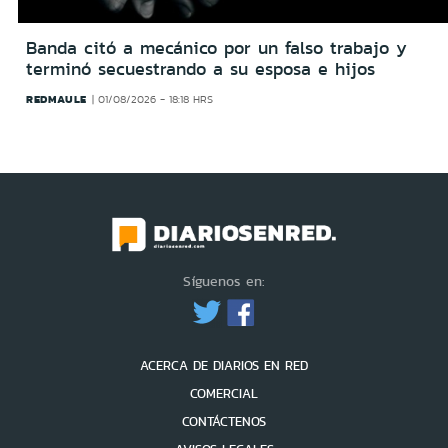
Banda citó a mecánico por un falso trabajo y
terminó secuestrando a su esposa e hijos
REDMAULE
01/08/2026 - 18:18 HRS
Síguenos en:
ACERCA DE DIARIOS EN RED
COMERCIAL
CONTÁCTENOS