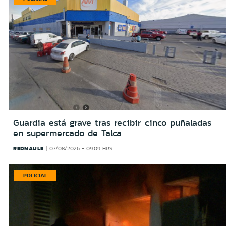
Guardia está grave tras recibir cinco puñaladas
en supermercado de Talca
REDMAULE
07/08/2026 - 09:09 HRS
POLICIAL