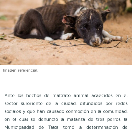
Imagen referencial.
Ante los hechos de maltrato animal acaecidos en el
sector suroriente de la ciudad, difundidos por redes
sociales y que han causado conmoción en la comunidad,
en el cual se denunció la matanza de tres perros, la
Municipalidad de Talca tomó la determinación de