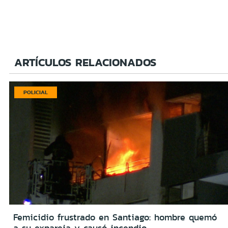
ARTÍCULOS RELACIONADOS
POLICIAL
Femicidio frustrado en Santiago: hombre quemó