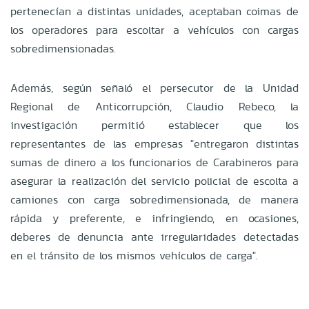
pertenecían a distintas unidades, aceptaban coimas de
los operadores para escoltar a vehículos con cargas
sobredimensionadas.
Además, según señaló el persecutor de la Unidad
Regional de Anticorrupción, Claudio Rebeco, la
investigación permitió establecer que los
representantes de las empresas "entregaron distintas
sumas de dinero a los funcionarios de Carabineros para
asegurar la realización del servicio policial de escolta a
camiones con carga sobredimensionada, de manera
rápida y preferente, e infringiendo, en ocasiones,
deberes de denuncia ante irregularidades detectadas
en el tránsito de los mismos vehículos de carga".