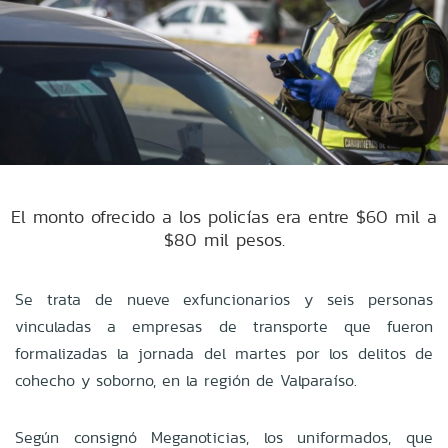
El monto ofrecido a los policías era entre $60 mil a
$80 mil pesos.
Se trata de nueve exfuncionarios y seis personas
vinculadas a empresas de transporte que fueron
formalizadas la jornada del martes por los delitos de
cohecho y soborno, en la región de Valparaíso.
Según consignó Meganoticias, los uniformados, que