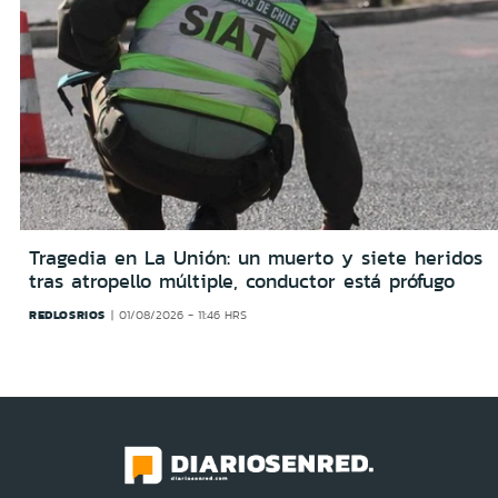
Tragedia en La Unión: un muerto y siete heridos
tras atropello múltiple, conductor está prófugo
REDLOSRIOS
01/08/2026 - 11:46 HRS