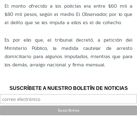
El monto ofrecido a los policías era entre $60 mil a
$80 mil pesos, según el medio El Observador, por lo que
el delito que se les imputa a ellos es el de cohecho.
Es por ello que, el tribunal decretó, a petición del
Ministerio Público, la medida cautelar de arresto
domiciliario para algunos imputados, mientras que para
los demás, arraigo nacional y firma mensual.
SUSCRÍBETE A NUESTRO BOLETÍN DE NOTICIAS