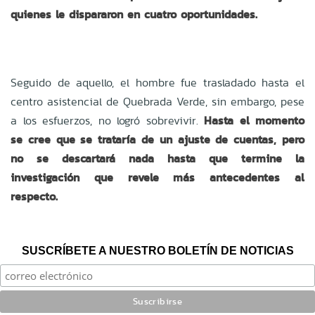
quienes le dispararon en cuatro oportunidades.
Seguido de aquello, el hombre fue trasladado hasta el
centro asistencial de Quebrada Verde, sin embargo, pese
a los esfuerzos, no logró sobrevivir.
Hasta el momento
se cree que se trataría de un ajuste de cuentas, pero
no se descartará nada hasta que termine la
investigación que revele más antecedentes al
respecto.
SUSCRÍBETE A NUESTRO BOLETÍN DE NOTICIAS