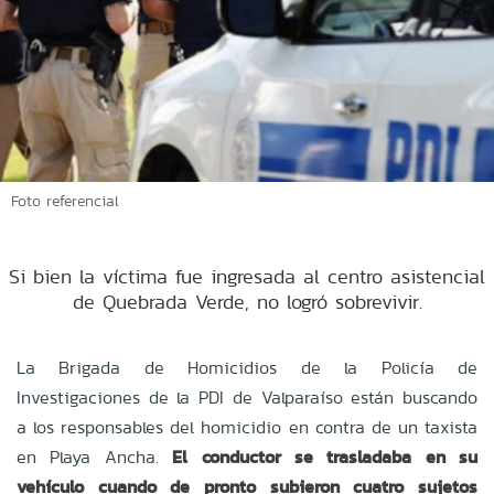
Foto referencial
Si bien la víctima fue ingresada al centro asistencial
de Quebrada Verde, no logró sobrevivir.
La Brigada de Homicidios de la Policía de
Investigaciones de la PDI de Valparaíso están buscando
a los responsables del homicidio en contra de un taxista
en Playa Ancha.
El conductor se trasladaba en su
vehículo cuando de pronto subieron cuatro sujetos