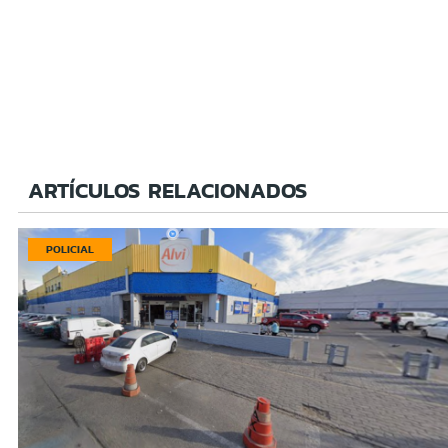
ARTÍCULOS RELACIONADOS
POLICIAL