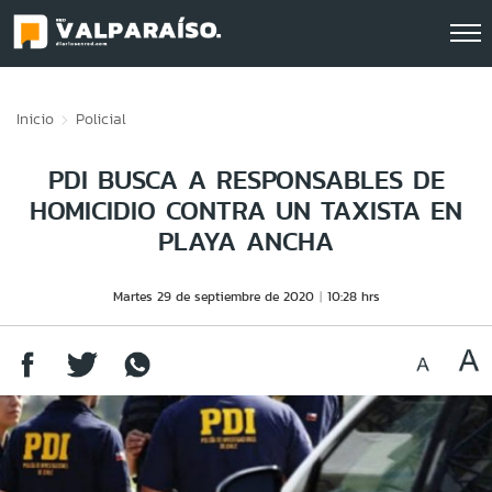
Click acá para ir directamente al contenido
Inicio
Policial
PDI BUSCA A RESPONSABLES DE
HOMICIDIO CONTRA UN TAXISTA EN
PLAYA ANCHA
Martes 29 de septiembre de 2020
10:28 hrs