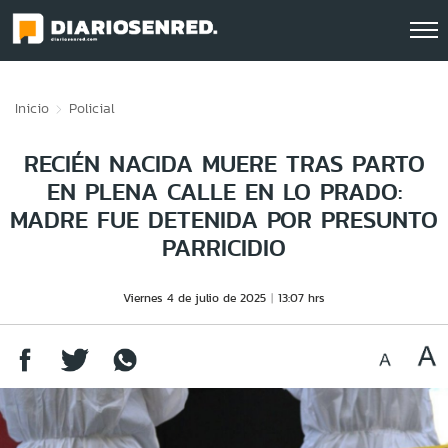
Click acá para ir directamente al contenido
Inicio
Policial
RECIÉN NACIDA MUERE TRAS PARTO
EN PLENA CALLE EN LO PRADO:
MADRE FUE DETENIDA POR PRESUNTO
PARRICIDIO
Viernes 4 de julio de 2025
13:07 hrs