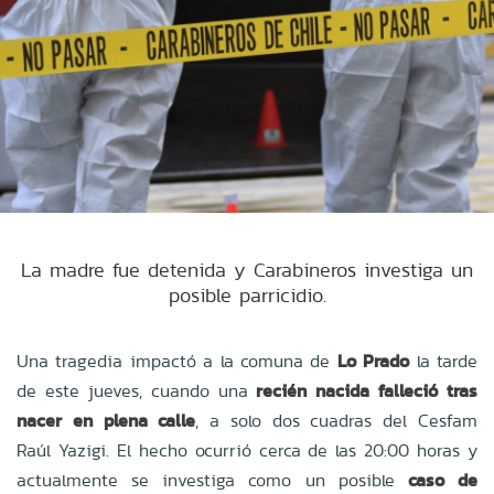
La madre fue detenida y Carabineros investiga un
posible parricidio.
Una tragedia impactó a la comuna de
Lo Prado
la tarde
de este jueves, cuando una
recién nacida falleció tras
nacer en plena calle
, a solo dos cuadras del Cesfam
Raúl Yazigi. El hecho ocurrió cerca de las 20:00 horas y
actualmente se investiga como un posible
caso de