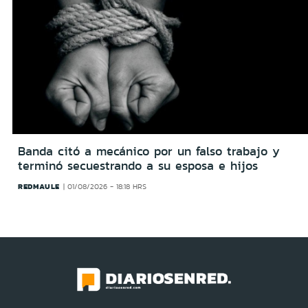
Banda citó a mecánico por un falso trabajo y
terminó secuestrando a su esposa e hijos
REDMAULE
01/08/2026 - 18:18 HRS