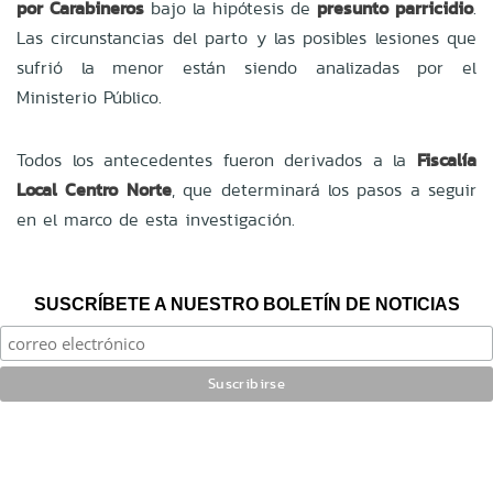
por Carabineros
bajo la hipótesis de
presunto parricidio
.
Las circunstancias del parto y las posibles lesiones que
sufrió la menor están siendo analizadas por el
Ministerio Público.
Todos los antecedentes fueron derivados a la
Fiscalía
Local Centro Norte
, que determinará los pasos a seguir
en el marco de esta investigación.
SUSCRÍBETE A NUESTRO BOLETÍN DE NOTICIAS