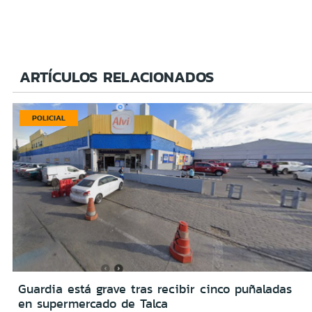
ARTÍCULOS RELACIONADOS
POLICIAL
Guardia está grave tras recibir cinco puñaladas
en supermercado de Talca