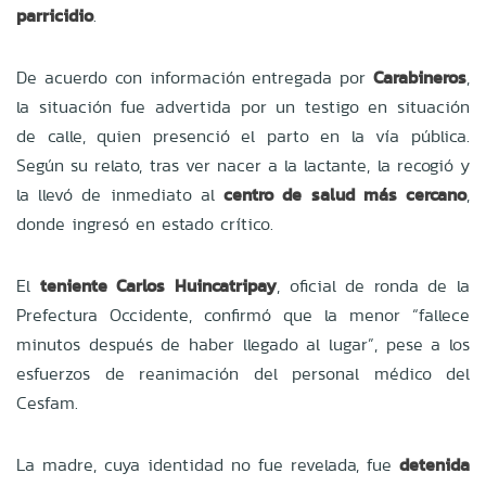
parricidio
.
De acuerdo con información entregada por
Carabineros
,
la situación fue advertida por un testigo en situación
de calle, quien presenció el parto en la vía pública.
Según su relato, tras ver nacer a la lactante, la recogió y
la llevó de inmediato al
centro de salud más cercano
,
donde ingresó en estado crítico.
El
teniente Carlos Huincatripay
, oficial de ronda de la
Prefectura Occidente, confirmó que la menor “fallece
minutos después de haber llegado al lugar”, pese a los
esfuerzos de reanimación del personal médico del
Cesfam.
La madre, cuya identidad no fue revelada, fue
detenida