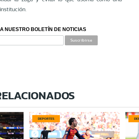
institución.
A NUESTRO BOLETÍN DE NOTICIAS
RELACIONADOS
DEPORTES
DE