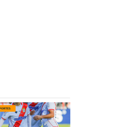
PORTES