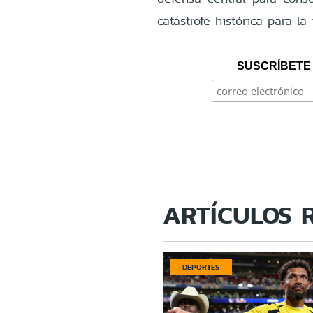
catástrofe histórica para la 
SUSCRÍBETE 
ARTÍCULOS 
DEPORTES