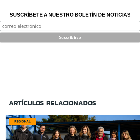
SUSCRÍBETE A NUESTRO BOLETÍN DE NOTICIAS
ARTÍCULOS RELACIONADOS
REGIONAL