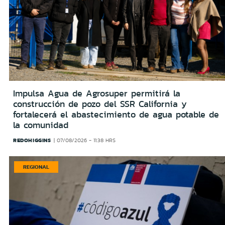
Impulsa Agua de Agrosuper permitirá la
construcción de pozo del SSR California y
fortalecerá el abastecimiento de agua potable de
la comunidad
REDOHIGGINS
07/08/2026 - 11:38 HRS
REGIONAL