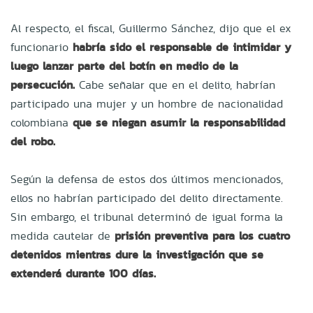
Al respecto, el fiscal, Guillermo Sánchez, dijo que el ex
funcionario
habría sido el responsable de intimidar y
luego lanzar parte del botín en medio de la
persecución.
Cabe señalar que en el delito, habrían
participado una mujer y un hombre de nacionalidad
colombiana
que se niegan asumir la responsabilidad
del robo.
Según la defensa de estos dos últimos mencionados,
ellos no habrían participado del delito directamente.
Sin embargo, el tribunal determinó de igual forma la
medida cautelar de
prisión preventiva para los cuatro
detenidos mientras dure la investigación que se
extenderá durante 100 días.