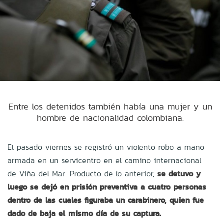
Entre los detenidos también había una mujer y un
hombre de nacionalidad colombiana.
El pasado viernes se registró un violento robo a mano
armada en un servicentro en el camino internacional
de Viña del Mar. Producto de lo anterior,
se detuvo y
luego se dejó en prisión preventiva a cuatro personas
dentro de las cuales figuraba un carabinero, quien fue
dado de baja el mismo día de su captura.