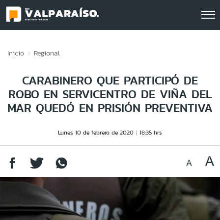
Click acá para ir directamente al contenido
Inicio
Regional
CARABINERO QUE PARTICIPÓ DE
ROBO EN SERVICENTRO DE VIÑA DEL
MAR QUEDÓ EN PRISIÓN PREVENTIVA
Lunes 10 de febrero de 2020
18:35 hrs