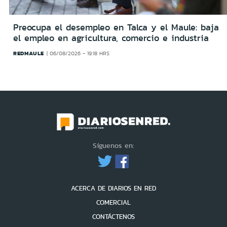
Preocupa el desempleo en Talca y el Maule: baja
el empleo en agricultura, comercio e industria
REDMAULE
06/08/2026 - 19:18 HRS
Síguenos en:
ACERCA DE DIARIOS EN RED
COMERCIAL
CONTÁCTENOS