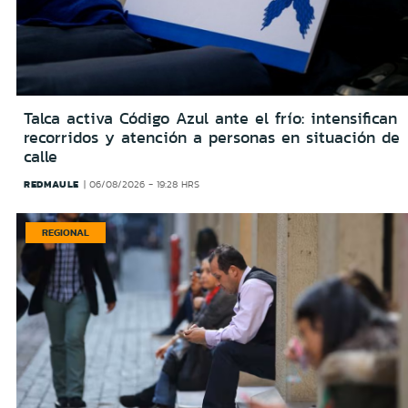
Talca activa Código Azul ante el frío: intensifican
recorridos y atención a personas en situación de
calle
REDMAULE
06/08/2026 - 19:28 HRS
REGIONAL