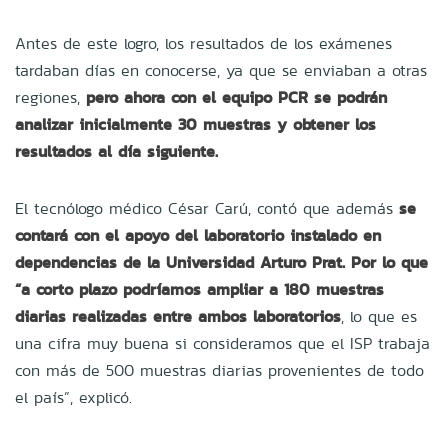
Antes de este logro, los resultados de los exámenes
tardaban días en conocerse, ya que se enviaban a otras
regiones,
pero ahora con el equipo PCR se podrán
analizar inicialmente 30 muestras y obtener los
resultados al día siguiente.
El tecnólogo médico César Carú, contó que además
se
contará con el apoyo del laboratorio instalado en
dependencias de la Universidad Arturo Prat. Por lo que
“a corto plazo podríamos ampliar a 180 muestras
diarias realizadas entre ambos laboratorios
, lo que es
una cifra muy buena si consideramos que el ISP trabaja
con más de 500 muestras diarias provenientes de todo
el país”, explicó.