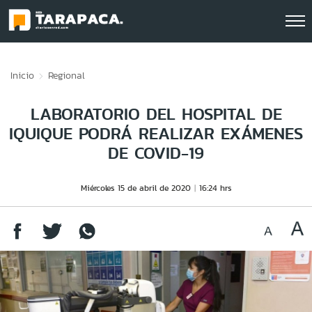
Click acá para ir directamente al contenido
Inicio
Regional
LABORATORIO DEL HOSPITAL DE
IQUIQUE PODRÁ REALIZAR EXÁMENES
DE COVID-19
Miércoles 15 de abril de 2020
16:24 hrs