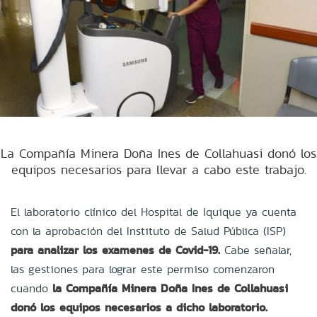
La Compañía Minera Doña Ines de Collahuasi donó los
equipos necesarios para llevar a cabo este trabajo.
El laboratorio clínico del Hospital de Iquique ya cuenta
con la aprobación del Instituto de Salud Pública (ISP)
para analizar los examenes de Covid-19.
Cabe señalar,
las gestiones para lograr este permiso comenzaron
cuando
la Compañía Minera Doña Ines de Collahuasi
donó los equipos necesarios a dicho laboratorio.