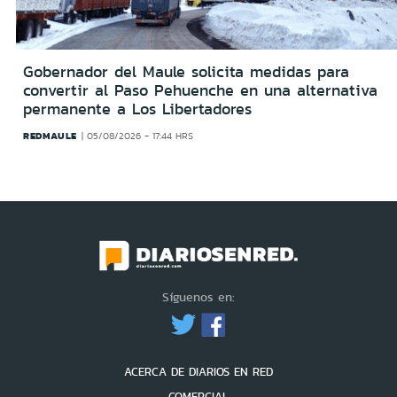
Gobernador del Maule solicita medidas para
convertir al Paso Pehuenche en una alternativa
permanente a Los Libertadores
REDMAULE
05/08/2026 - 17:44 HRS
Síguenos en:
ACERCA DE DIARIOS EN RED
COMERCIAL