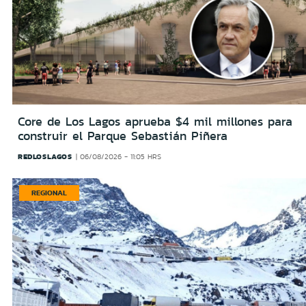
Core de Los Lagos aprueba $4 mil millones para
construir el Parque Sebastián Piñera
REDLOSLAGOS
06/08/2026 - 11:05 HRS
REGIONAL