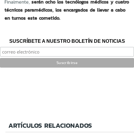
Finalmente,
serán ocho los tecnólogos médicos y cuatro
técnicos paramédicos, los encargados de llevar a cabo
en turnos este cometido.
SUSCRÍBETE A NUESTRO BOLETÍN DE NOTICIAS
ARTÍCULOS RELACIONADOS