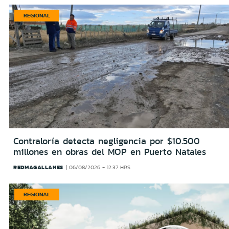
REGIONAL
Contraloría detecta negligencia por $10.500
millones en obras del MOP en Puerto Natales
REDMAGALLANES
06/08/2026 - 12:37 HRS
REGIONAL