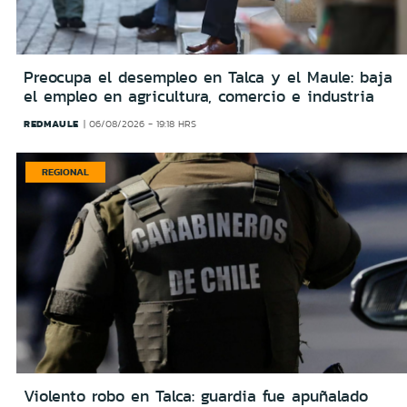
Preocupa el desempleo en Talca y el Maule: baja
el empleo en agricultura, comercio e industria
REDMAULE
06/08/2026 - 19:18 HRS
REGIONAL
Violento robo en Talca: guardia fue apuñalado