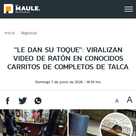
Click acá para ir directamente al contenido
Inicio
Regional
''LE DAN SU TOQUE'': VIRALIZAN
VIDEO DE RATÓN EN CONOCIDOS
CARRITOS DE COMPLETOS DE TALCA
Domingo 7 de junio de 2026
18:39 hrs