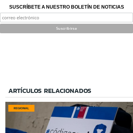
SUSCRÍBETE A NUESTRO BOLETÍN DE NOTICIAS
ARTÍCULOS RELACIONADOS
REGIONAL