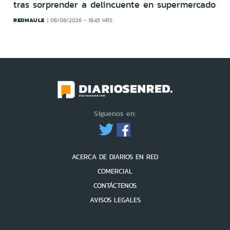
tras sorprender a delincuente en supermercado
REDMAULE
06/08/2026 - 18:45 HRS
Síguenos en:
ACERCA DE DIARIOS EN RED
COMERCIAL
CONTÁCTENOS
AVISOS LEGALES