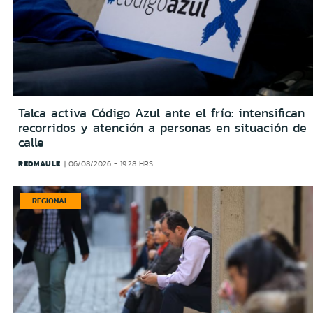
Talca activa Código Azul ante el frío: intensifican
recorridos y atención a personas en situación de
calle
REDMAULE
06/08/2026 - 19:28 HRS
REGIONAL