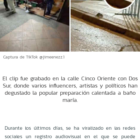
Captura de TikTok @jimeenezz.1
El clip fue grabado en la calle Cinco Oriente con Dos
Sur, donde varios influencers, artistas y políticos han
degustado la popular preparación calentada a baño
maría.
Durante los últimos días, se ha viralizado en las redes
sociales un registro audiovisual en el que se puede