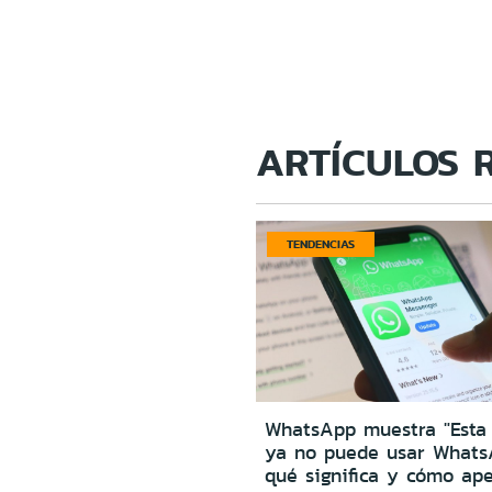
ARTÍCULOS 
TENDENCIAS
WhatsApp muestra "Esta
ya no puede usar Whats
qué significa y cómo ape