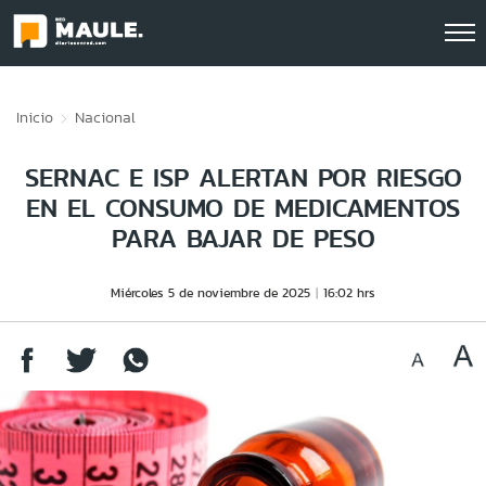
Click acá para ir directamente al contenido
Inicio
Nacional
SERNAC E ISP ALERTAN POR RIESGO
EN EL CONSUMO DE MEDICAMENTOS
PARA BAJAR DE PESO
Miércoles 5 de noviembre de 2025
16:02 hrs