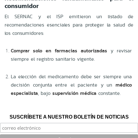
consumidor
El SERNAC y el ISP emitieron un listado de
recomendaciones esenciales para proteger la salud de
los consumidores:
Comprar solo en farmacias autorizadas
y revisar
siempre el registro sanitario vigente.
La elección del medicamento debe ser siempre una
decisión conjunta entre el paciente y un
médico
especialista
, bajo
supervisión médica
constante.
SUSCRÍBETE A NUESTRO BOLETÍN DE NOTICIAS