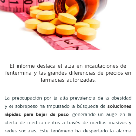
El informe destaca el alza en incautaciones de
fentermina y las grandes diferencias de precios en
farmacias autorizadas.
La preocupación por la alta prevalencia de la obesidad
y el sobrepeso ha impulsado la búsqueda de
soluciones
rápidas para bajar de peso
, generando un auge en la
oferta de medicamentos a través de medios masivos y
redes sociales. Este fenómeno ha despertado la alarma