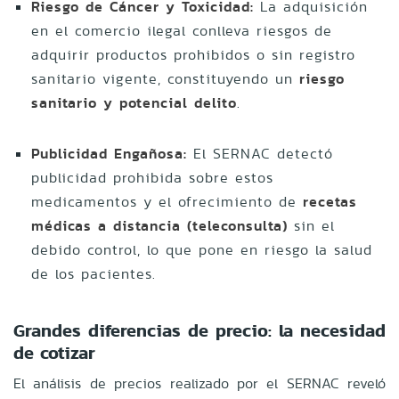
Riesgo de Cáncer y Toxicidad:
La adquisición
en el comercio ilegal conlleva riesgos de
adquirir productos prohibidos o sin registro
sanitario vigente, constituyendo un
riesgo
sanitario y potencial delito
.
Publicidad Engañosa:
El SERNAC detectó
publicidad prohibida sobre estos
medicamentos y el ofrecimiento de
recetas
médicas a distancia (teleconsulta)
sin el
debido control, lo que pone en riesgo la salud
de los pacientes.
Grandes diferencias de precio: la necesidad
de cotizar
El análisis de precios realizado por el SERNAC reveló