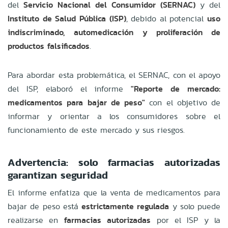
del
Servicio Nacional del Consumidor (SERNAC)
y del
Instituto de Salud Pública (ISP)
, debido al potencial
uso
indiscriminado, automedicación y proliferación de
productos falsificados
.
Para abordar esta problemática, el SERNAC, con el apoyo
del ISP, elaboró el informe
"Reporte de mercado:
medicamentos para bajar de peso"
con el objetivo de
informar y orientar a los consumidores sobre el
funcionamiento de este mercado y sus riesgos.
Advertencia: solo farmacias autorizadas
garantizan seguridad
El informe enfatiza que la venta de medicamentos para
bajar de peso está
estrictamente regulada
y solo puede
realizarse en
farmacias autorizadas
por el ISP y la