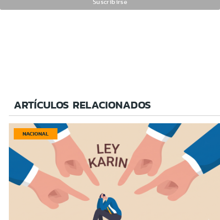
ARTÍCULOS RELACIONADOS
NACIONAL