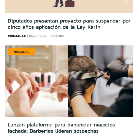
Diputados presentan proyecto para suspender por
cinco años aplicación de la Ley Karin
REDMAULE
06/08/2026 - 17:21 HRS
NACIONAL
Lanzan plataforma para denunciar negocios
fachada: Barberías lideran sospechas