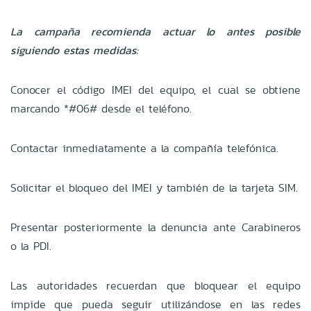
La campaña recomienda actuar lo antes posible
siguiendo estas medidas:
Conocer el código IMEI del equipo, el cual se obtiene
marcando *#06# desde el teléfono.
Contactar inmediatamente a la compañía telefónica.
Solicitar el bloqueo del IMEI y también de la tarjeta SIM.
Presentar posteriormente la denuncia ante Carabineros
o la PDI.
Las autoridades recuerdan que bloquear el equipo
impide que pueda seguir utilizándose en las redes