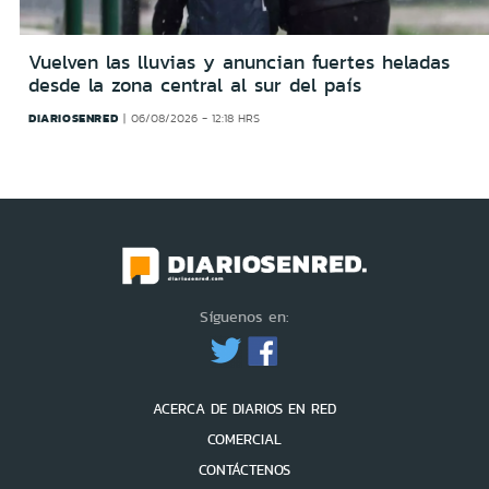
Vuelven las lluvias y anuncian fuertes heladas
desde la zona central al sur del país
DIARIOSENRED
06/08/2026 - 12:18 HRS
Síguenos en:
ACERCA DE DIARIOS EN RED
COMERCIAL
CONTÁCTENOS