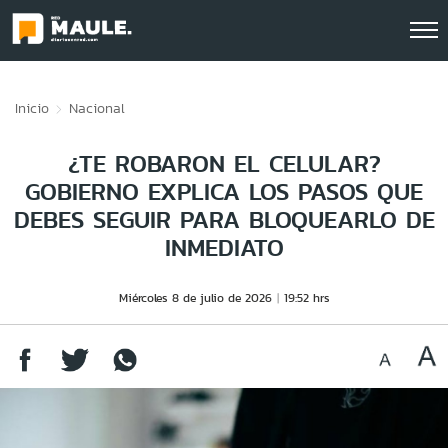
Click acá para ir directamente al contenido
Inicio
Nacional
¿TE ROBARON EL CELULAR?
GOBIERNO EXPLICA LOS PASOS QUE
DEBES SEGUIR PARA BLOQUEARLO DE
INMEDIATO
Miércoles 8 de julio de 2026
19:52 hrs