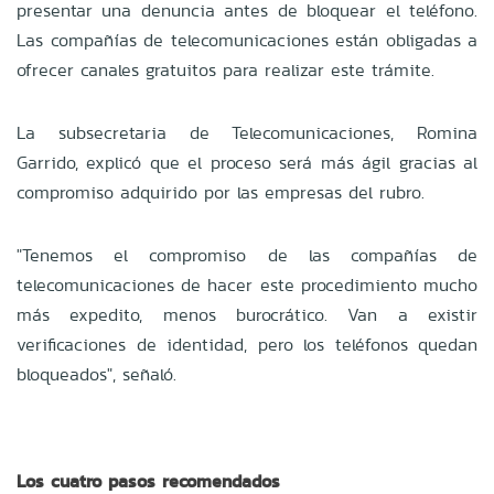
presentar una denuncia antes de bloquear el teléfono.
Las compañías de telecomunicaciones están obligadas a
ofrecer canales gratuitos para realizar este trámite.
La subsecretaria de Telecomunicaciones, Romina
Garrido, explicó que el proceso será más ágil gracias al
compromiso adquirido por las empresas del rubro.
"Tenemos el compromiso de las compañías de
telecomunicaciones de hacer este procedimiento mucho
más expedito, menos burocrático. Van a existir
verificaciones de identidad, pero los teléfonos quedan
bloqueados", señaló.
Los cuatro pasos recomendados