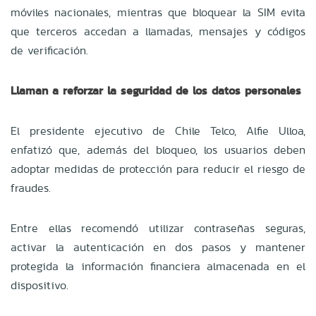
móviles nacionales, mientras que bloquear la SIM evita
que terceros accedan a llamadas, mensajes y códigos
de verificación.
Llaman a reforzar la seguridad de los datos personales
El presidente ejecutivo de Chile Telco, Alfie Ulloa,
enfatizó que, además del bloqueo, los usuarios deben
adoptar medidas de protección para reducir el riesgo de
fraudes.
Entre ellas recomendó utilizar contraseñas seguras,
activar la autenticación en dos pasos y mantener
protegida la información financiera almacenada en el
dispositivo.