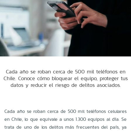
Cada año se roban cerca de 500 mil teléfonos en
Chile. Conoce cómo bloquear el equipo, proteger tus
datos y reducir el riesgo de delitos asociados.
Cada año se roban cerca de 500 mil teléfonos celulares
en Chile, lo que equivale a unos 1.300 equipos al día. Se
trata de uno de los delitos más frecuentes del país, ya