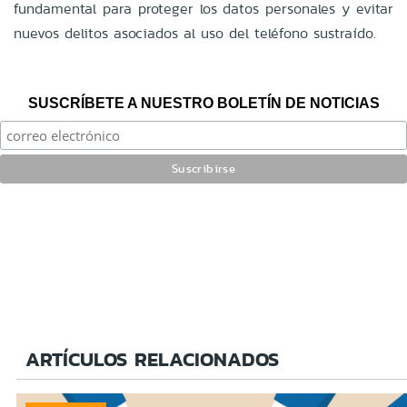
fundamental para proteger los datos personales y evitar
nuevos delitos asociados al uso del teléfono sustraído.
SUSCRÍBETE A NUESTRO BOLETÍN DE NOTICIAS
ARTÍCULOS RELACIONADOS