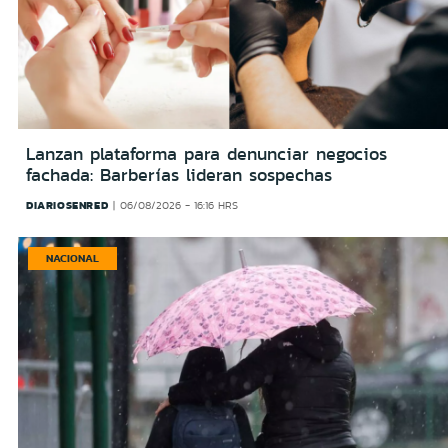
Lanzan plataforma para denunciar negocios
fachada: Barberías lideran sospechas
DIARIOSENRED
06/08/2026 - 16:16 HRS
NACIONAL