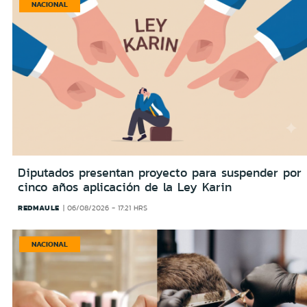
NACIONAL
Diputados presentan proyecto para suspender por
cinco años aplicación de la Ley Karin
REDMAULE
06/08/2026 - 17:21 HRS
NACIONAL