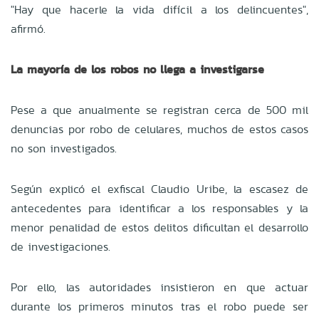
"Hay que hacerle la vida difícil a los delincuentes",
afirmó.
La mayoría de los robos no llega a investigarse
Pese a que anualmente se registran cerca de 500 mil
denuncias por robo de celulares, muchos de estos casos
no son investigados.
Según explicó el exfiscal Claudio Uribe, la escasez de
antecedentes para identificar a los responsables y la
menor penalidad de estos delitos dificultan el desarrollo
de investigaciones.
Por ello, las autoridades insistieron en que actuar
durante los primeros minutos tras el robo puede ser