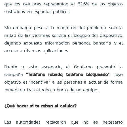
que los celulares representan el 62,6% de los objetos
sustraídos en espacios públicos.
Sin embargo, pese a la magnitud del problema, solo la
mitad de las víctimas solicita el bloqueo del dispositivo,
dejando expuesta información personal, bancaria y el
acceso a diversas aplicaciones.
Frente a este escenario, el Gobierno presentó la
campaña
"Teléfono robado, teléfono bloqueado"
, cuyo
objetivo es incentivar a las personas a actuar de forma
inmediata tras el robo o hurto de un equipo.
¿Qué hacer si te roban el celular?
Las autoridades recalcaron que no es necesario