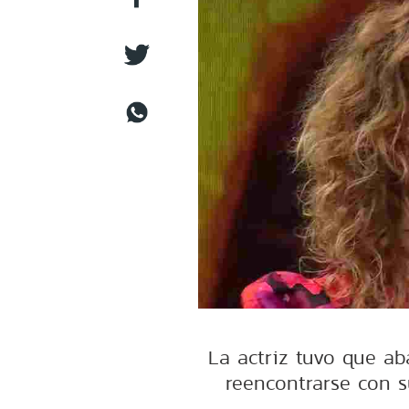
La actriz tuvo que ab
reencontrarse con 