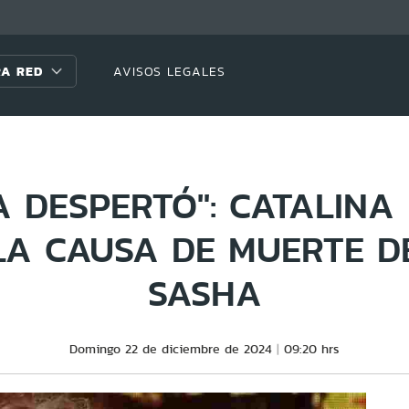
A RED
AVISOS LEGALES
 DESPERTÓ": CATALINA
LA CAUSA DE MUERTE DE
SASHA
Domingo 22 de diciembre de 2024
09:20 hrs