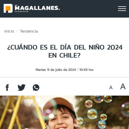
Click acá para ir directamente al contenido
Inicio
Tendencia
¿CUÁNDO ES EL DÍA DEL NIÑO 2024
EN CHILE?
Martes 9 de julio de 2024
10:49 hrs