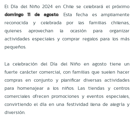
El Día del Niño 2024 en Chile se celebrará el próximo
domingo 11 de agosto
. Esta fecha es ampliamente
reconocida y celebrada por las familias chilenas,
quienes aprovechan la ocasión para organizar
actividades especiales y comprar regalos para los más
pequeños.
La celebración del Día del Niño en agosto tiene un
fuerte carácter comercial, con familias que suelen hacer
compras en conjunto y planificar diversas actividades
para homenajear a los niños. Las tiendas y centros
comerciales ofrecen promociones y eventos especiales,
convirtiendo el día en una festividad llena de alegría y
diversión.