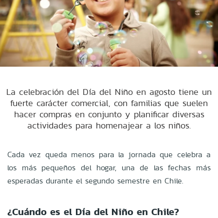
La celebración del Día del Niño en agosto tiene un
fuerte carácter comercial, con familias que suelen
hacer compras en conjunto y planificar diversas
actividades para homenajear a los niños.
Cada vez queda menos para la jornada que celebra a
los más pequeños del hogar, una de las fechas más
esperadas durante el segundo semestre en Chile.
¿Cuándo es el Día del Niño en Chile?