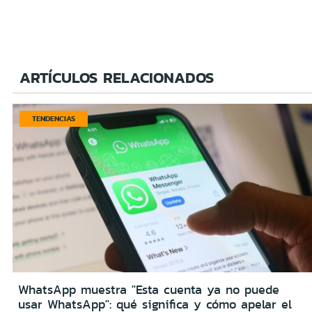
ARTÍCULOS RELACIONADOS
TENDENCIAS
WhatsApp muestra "Esta cuenta ya no puede
usar WhatsApp": qué significa y cómo apelar el