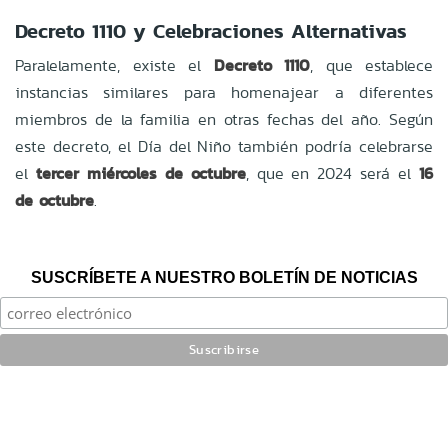
Decreto 1110 y Celebraciones Alternativas
Paralelamente, existe el
Decreto 1110
, que establece
instancias similares para homenajear a diferentes
miembros de la familia en otras fechas del año. Según
este decreto, el Día del Niño también podría celebrarse
el
tercer miércoles de octubre
, que en 2024 será el
16
de octubre
.
SUSCRÍBETE A NUESTRO BOLETÍN DE NOTICIAS