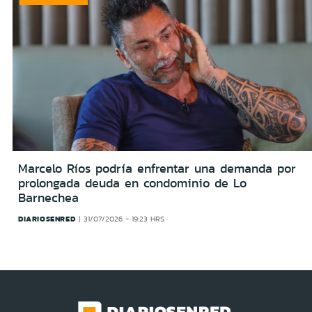
Marcelo Ríos podría enfrentar una demanda por
prolongada deuda en condominio de Lo
Barnechea
DIARIOSENRED
31/07/2026 - 19:23 HRS