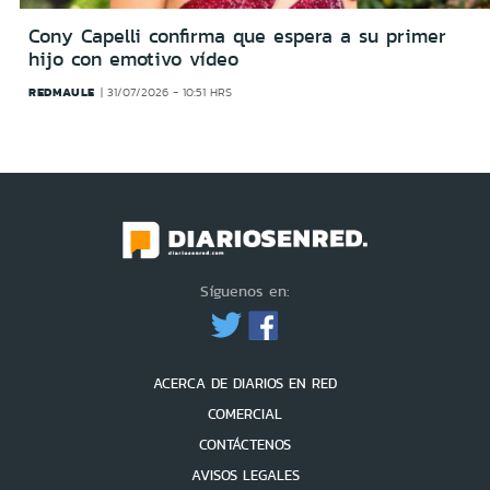
Cony Capelli confirma que espera a su primer
hijo con emotivo vídeo
REDMAULE
31/07/2026 - 10:51 HRS
Síguenos en:
ACERCA DE DIARIOS EN RED
COMERCIAL
CONTÁCTENOS
AVISOS LEGALES