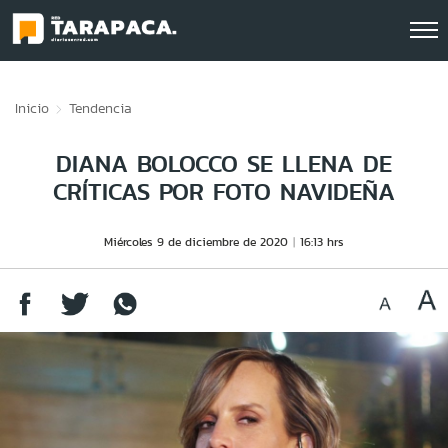
Click acá para ir directamente al contenido
Inicio
Tendencia
DIANA BOLOCCO SE LLENA DE
CRÍTICAS POR FOTO NAVIDEÑA
Miércoles 9 de diciembre de 2020
16:13 hrs