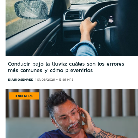
Conducir bajo la lluvia: cuáles son los errores
más comunes y cómo prevenirlos
DIARIOSENRED
01/08/2026 - 15:46 HRS
TENDENCIAS