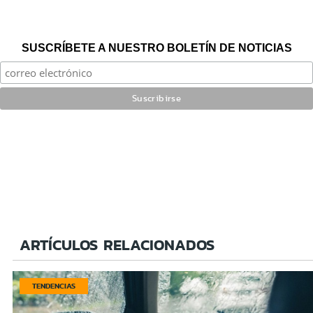
SUSCRÍBETE A NUESTRO BOLETÍN DE NOTICIAS
ARTÍCULOS RELACIONADOS
TENDENCIAS