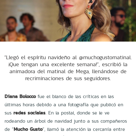
“Llegó el espíritu navideño al @muchogustomatinal.
¡Que tengan una excelente semana!”, escribió la
animadora del matinal de Mega, llenándose de
recriminaciones de sus seguidores.
Diana Bolocco
fue el blanco de las críticas en las
últimas horas debido a una fotografía que publicó en
sus
redes sociales
. En la postal, donde se le ve
rodeando un árbol de navidad junto a sus compañeros
de “
Mucho Gusto
”, llamó la atención la cercanía entre