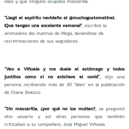
ellos y que ninguno ocupaba mascarilla.
“Llegó el espíritu navideño al @muchogustomatinal.
¡Que tengan una excelente semana!”
, escribió la
animadora del matinal de Mega, llenándose de
recriminaciones de sus seguidores.
“Veo a Viñuela y me duele el estómago y todos
juntitos como si no existiera el covid",
dijo una
persona, recibiendo más de 30 “likes” en la publicación
de Diana Bolocco.
“Sin mascarilla, ¿por qué no los multan?,
se preguntó
otro usuario y así otras personas que también
criticaban a su compañero, José Miguel Viñuela.