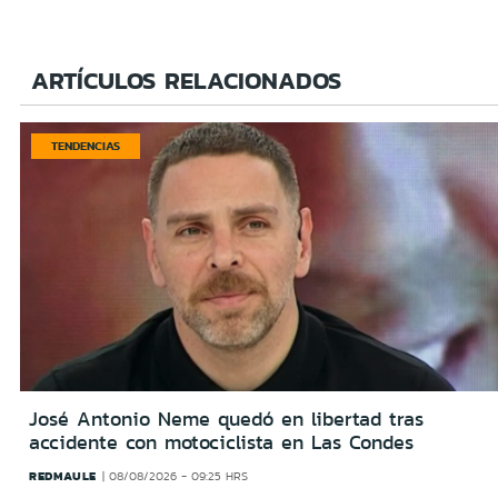
ARTÍCULOS RELACIONADOS
TENDENCIAS
José Antonio Neme quedó en libertad tras
accidente con motociclista en Las Condes
REDMAULE
08/08/2026 - 09:25 HRS