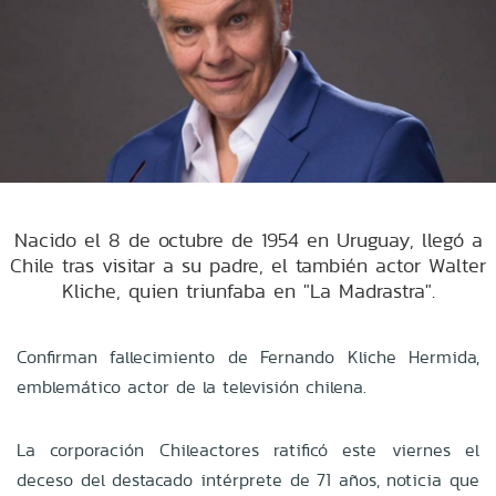
Nacido el 8 de octubre de 1954 en Uruguay, llegó a
Chile tras visitar a su padre, el también actor Walter
Kliche, quien triunfaba en "La Madrastra".
Confirman fallecimiento de Fernando Kliche Hermida,
emblemático actor de la televisión chilena.
La corporación Chileactores ratificó este viernes el
deceso del destacado intérprete de 71 años, noticia que