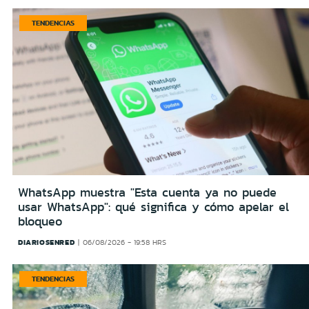
TENDENCIAS
WhatsApp muestra "Esta cuenta ya no puede
usar WhatsApp": qué significa y cómo apelar el
bloqueo
DIARIOSENRED
06/08/2026 - 19:58 HRS
TENDENCIAS