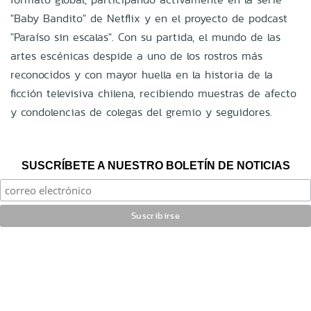
"Baby Bandito" de Netflix y en el proyecto de podcast
"Paraíso sin escalas". Con su partida, el mundo de las
artes escénicas despide a uno de los rostros más
reconocidos y con mayor huella en la historia de la
ficción televisiva chilena, recibiendo muestras de afecto
y condolencias de colegas del gremio y seguidores.
SUSCRÍBETE A NUESTRO BOLETÍN DE NOTICIAS