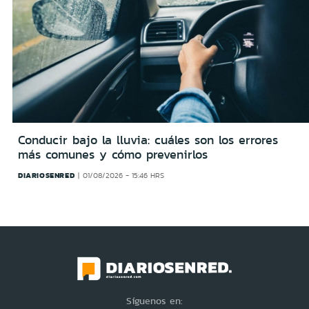
Conducir bajo la lluvia: cuáles son los errores
más comunes y cómo prevenirlos
DIARIOSENRED
01/08/2026 - 15:46 HRS
Síguenos en: