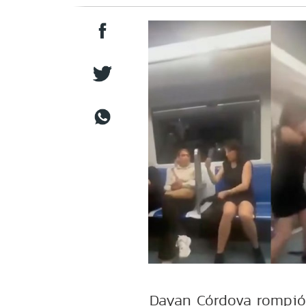
Dayan Córdova rompió e