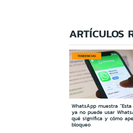
ARTÍCULOS 
TENDENCIAS
WhatsApp muestra "Esta
ya no puede usar Whats
qué significa y cómo ape
bloqueo