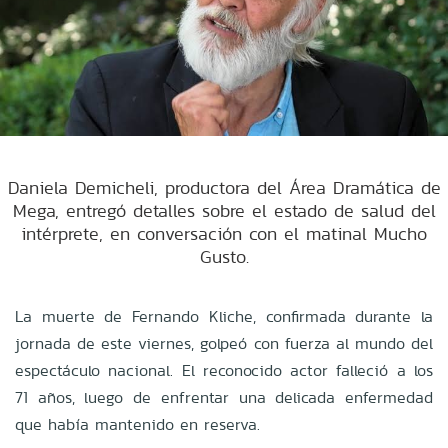
Daniela Demicheli, productora del Área Dramática de
Mega, entregó detalles sobre el estado de salud del
intérprete, en conversación con el matinal Mucho
Gusto.
La muerte de Fernando Kliche, confirmada durante la
jornada de este viernes, golpeó con fuerza al mundo del
espectáculo nacional. El reconocido actor falleció a los
71 años, luego de enfrentar una delicada enfermedad
que había mantenido en reserva.