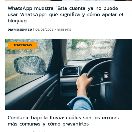
WhatsApp muestra "Esta cuenta ya no puede
usar WhatsApp": qué significa y cómo apelar el
bloqueo
DIARIOSENRED
06/08/2026 - 19:58 HRS
TENDENCIAS
Conducir bajo la lluvia: cuáles son los errores
más comunes y cómo prevenirlos