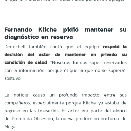
Fernando Kliche pidió mantener su
diagnóstico en reserva
Demicheli también contó que el equipo
respetó la
decisión del actor de mantener en privado su
condición de salud
. “Nosotros fuimos súper reservados
con la información, porque él quería que no se supiera”,
sostuvo.
La noticia causó un profundo impacto entre sus
compañeros, especialmente porque Kliche ya estaba de
regreso en las teleseries. El actor era parte del elenco
de Prohibida Obsesión, la nueva producción nocturna de
Mega.