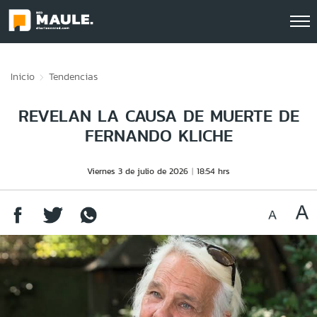
Click acá para ir directamente al contenido
Inicio
Tendencias
REVELAN LA CAUSA DE MUERTE DE
FERNANDO KLICHE
Viernes 3 de julio de 2026
18:54 hrs