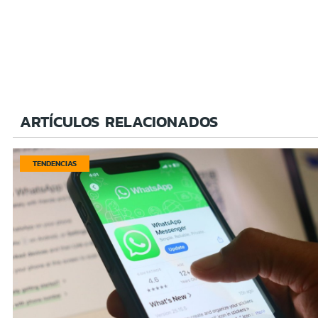
ARTÍCULOS RELACIONADOS
TENDENCIAS