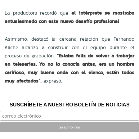
La productora recordó que
el intérprete se mostraba
entusiasmado con este nuevo desafío profesional
.
Asimismo, destacó la cercana relación que Fernando
Kliche alcanzó a construir con el equipo durante el
proceso de grabación.
“Estaba feliz de volver a trabajar
en teleseries. Yo no lo conocía antes, era un hombre
cariñoso, muy buena onda con el elenco, están todos
muy afectados”,
expresó.
SUSCRÍBETE A NUESTRO BOLETÍN DE NOTICIAS