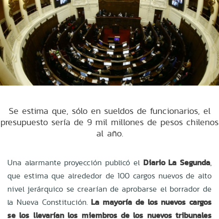
Se estima que, sólo en sueldos de funcionarios, el
presupuesto sería de 9 mil millones de pesos chilenos
al año.
Una alarmante proyección publicó el
Diario La Segunda
,
que estima que alrededor de 100 cargos nuevos de alto
nivel jerárquico se crearían de aprobarse el borrador de
la Nueva Constitución.
La mayoría de los nuevos cargos
se los llevarían los miembros de los nuevos tribunales