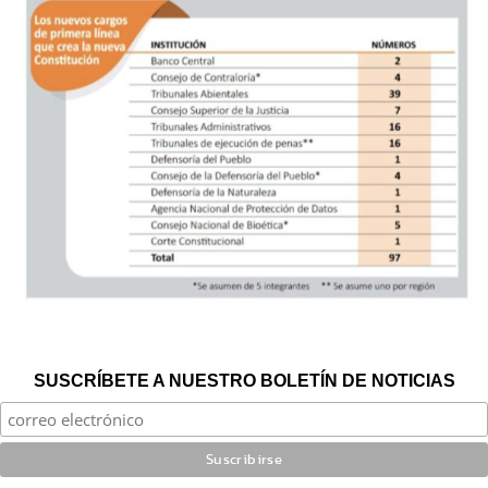
SUSCRÍBETE A NUESTRO BOLETÍN DE NOTICIAS