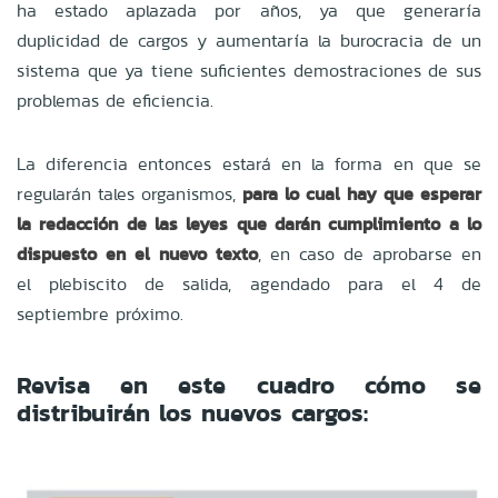
ha estado aplazada por años, ya que generaría
duplicidad de cargos y aumentaría la burocracia de un
sistema que ya tiene suficientes demostraciones de sus
problemas de eficiencia.
La diferencia entonces estará en la forma en que se
regularán tales organismos,
para lo cual hay que esperar
la redacción de las leyes que darán cumplimiento a lo
dispuesto en el nuevo texto
, en caso de aprobarse en
el plebiscito de salida, agendado para el 4 de
septiembre próximo.
Revisa en este cuadro cómo se
distribuirán los nuevos cargos: