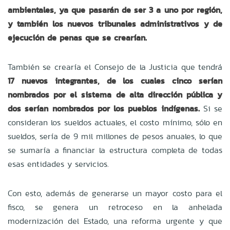
ambientales, ya que pasarán de ser 3 a uno por región,
y también los nuevos tribunales administrativos y de
ejecución de penas que se crearían.
También se crearía el Consejo de la Justicia que tendrá
17 nuevos integrantes, de los cuales cinco serían
nombrados por el sistema de alta dirección pública y
dos serían nombrados por los pueblos indígenas.
Si se
consideran los sueldos actuales, el costo mínimo, sólo en
sueldos, sería de 9 mil millones de pesos anuales, lo que
se sumaría a financiar la estructura completa de todas
esas entidades y servicios.
Con esto, además de generarse un mayor costo para el
fisco, se genera un retroceso en la anhelada
modernización del Estado, una reforma urgente y que