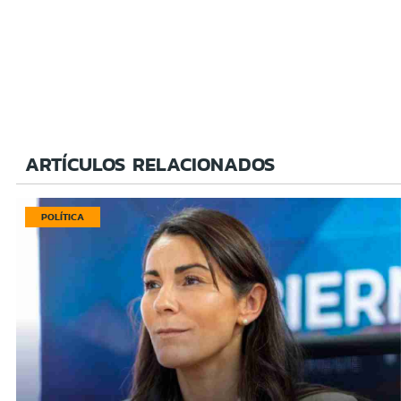
ARTÍCULOS RELACIONADOS
POLÍTICA