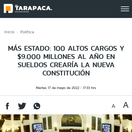
Click acá para ir directamente al contenido
Inicio
Política
MÁS ESTADO: 100 ALTOS CARGOS Y
$9.000 MILLONES AL AÑO EN
SUELDOS CREARÍA LA NUEVA
CONSTITUCIÓN
Martes 17 de mayo de 2022
17:33 hrs